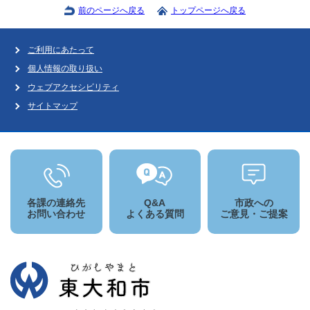
前のページへ戻る
トップページへ戻る
ご利用にあたって
個人情報の取り扱い
ウェブアクセシビリティ
サイトマップ
各課の連絡先
Q&A
市政への
お問い合わせ
よくある質問
ご意見・ご提案