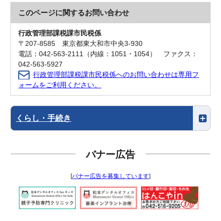
このページに関する
お問い合わせ
行政管理部課税課市民税係
〒207-8585 東京都東大和市中央3-930
電話：042-563-2111（内線：1051・1054） ファクス：
042-563-5927
行政管理部課税課市民税係へのお問い合わせは専用フ
ォームをご利用ください。
くらし・手続き
バナー広告
[
バナー広告を募集しています
]