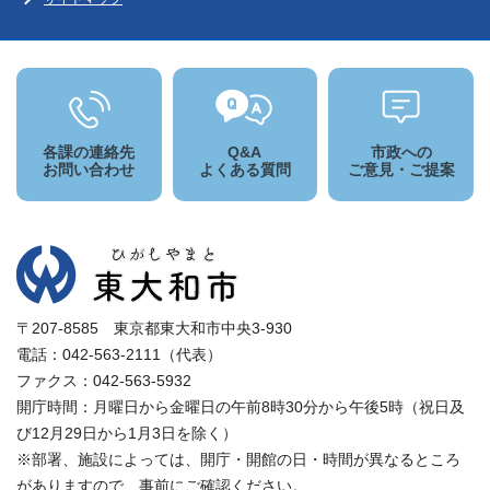
各課の連絡先
Q&A
市政への
お問い合わせ
よくある質問
ご意見・ご提案
〒207-8585 東京都東大和市中央3-930
電話：042-563-2111（代表）
ファクス：042-563-5932
開庁時間：月曜日から金曜日の午前8時30分から午後5時（祝日及
び12月29日から1月3日を除く）
※部署、施設によっては、開庁・開館の日・時間が異なるところ
がありますので、事前にご確認ください。