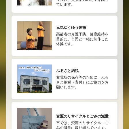
ています。
元気ゆうゆう体操
高齢者の介護予防、健康維持を
目的に、市民と一緒に制作した
体操です。
ふるさと納税
変電所の保存等のために、ふる
さと納税（寄付）にご協力をお
願いします。
資源のリサイクルとごみの減量
市では、資源のリサイクル、ご
みの減量に取り組んでいます。