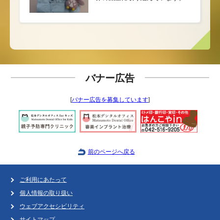
バナー広告
[
バナー広告を募集しています
]
前のページへ戻る
ご利用にあたって
個人情報の取り扱い
ウェブアクセシビリティ
サイトマップ