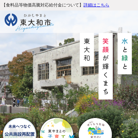
【食料品等物価高騰対応給付金について】
詳細はこちら