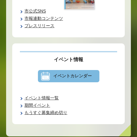
市公式SNS
市報連動コンテンツ
プレスリリース
イベント情報
イベントカレンダー
イベント情報一覧
期間イベント
もうすぐ募集締め切り