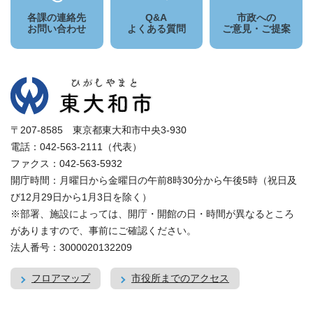
各課の連絡先
Q&A
市政への
お問い合わせ
よくある質問
ご意見・ご提案
〒207-8585 東京都東大和市中央3-930
電話：042-563-2111（代表）
ファクス：042-563-5932
開庁時間：月曜日から金曜日の午前8時30分から午後5時（祝日及
び12月29日から1月3日を除く）
※部署、施設によっては、開庁・開館の日・時間が異なるところ
がありますので、事前にご確認ください。
法人番号：3000020132209
フロアマップ
市役所までのアクセス