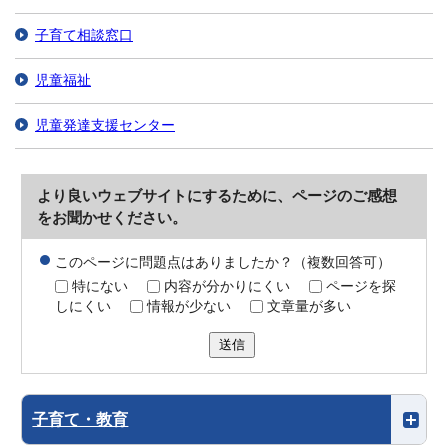
子育て相談窓口
児童福祉
児童発達支援センター
より良いウェブサイトにするために、ページのご感想
をお聞かせください。
このページに問題点はありましたか？（複数回答可）
特にない
内容が分かりにくい
ページを探
しにくい
情報が少ない
文章量が多い
送信
子育て・教育