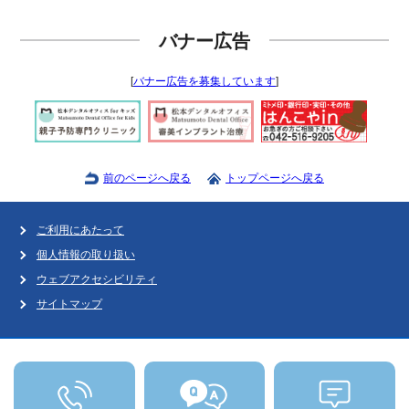
バナー広告
[
バナー広告を募集しています
]
前のページへ戻る
トップページへ戻る
ご利用にあたって
個人情報の取り扱い
ウェブアクセシビリティ
サイトマップ