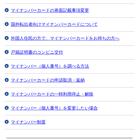
マイナンバーカードの券面記載事項変更
国外転出者向けマイナンバーカードについて
外国人住民の方で、マイナンバーカードをお持ちの方へ
戸籍証明書のコンビニ交付
マイナンバー（個人番号）を調べる方法
マイナンバーカードの申請取消・返納
マイナンバーカードの一時利用停止・解除
マイナンバー（個人番号）を変更したい場合
マイナンバー制度