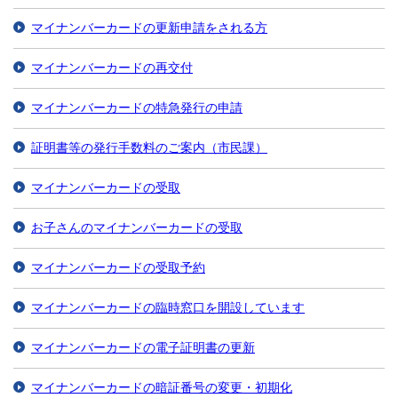
マイナンバーカードの更新申請をされる方
マイナンバーカードの再交付
マイナンバーカードの特急発行の申請
証明書等の発行手数料のご案内（市民課）
マイナンバーカードの受取
お子さんのマイナンバーカードの受取
マイナンバーカードの受取予約
マイナンバーカードの臨時窓口を開設しています
マイナンバーカードの電子証明書の更新
マイナンバーカードの暗証番号の変更・初期化