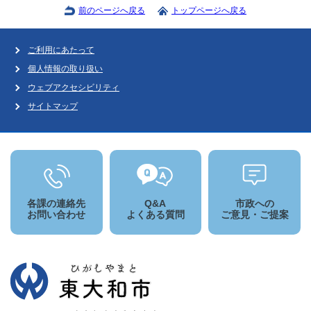
前のページへ戻る
トップページへ戻る
ご利用にあたって
個人情報の取り扱い
ウェブアクセシビリティ
サイトマップ
各課の連絡先
Q&A
市政への
お問い合わせ
よくある質問
ご意見・ご提案