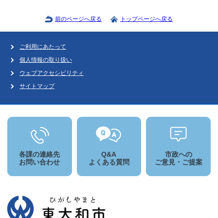
前のページへ戻る
トップページへ戻る
ご利用にあたって
個人情報の取り扱い
ウェブアクセシビリティ
サイトマップ
各課の連絡先
Q&A
市政への
お問い合わせ
よくある質問
ご意見・ご提案