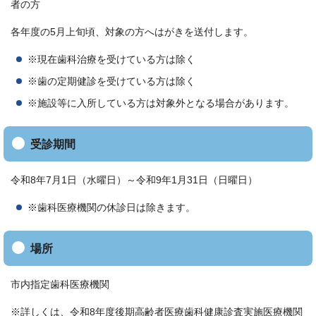
者の方
各年度の5月上旬頃、対象の方へはがきを送付します。
※現在歯科治療を受けている方は除く
※歯の定期健診を受けている方は除く
※施設等に入所している方は対象外となる場合があります。
受診期間
令和8年7月1日（水曜日）～令和9年1月31日（日曜日）
※歯科医療機関の休診日は除きます。
場所
市内指定歯科医療機関
※詳しくは、令和8年度後期高齢者医療歯科健康診査実施医療機関