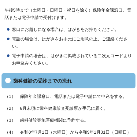
午後5時まで（土曜日・日曜日・祝日を除く）保険年金課窓口、電
話または電子申請で受付けます。
窓口にお越しになる場合は、はがきをお持ちください。
電話の場合は、はがきをお手元にご用意の上、ご連絡くださ
い。
電子申請の場合は、はがきに掲載されている二次元コードより
お申込みください。
歯科健診の受診までの流れ
（1） 保険年金課窓口、電話または電子申請にて申込をする。
（2） 6月末頃に歯科健康診査受診票が手元に届く。
（3） 歯科健診実施医療機関に予約する。
（4） 令和8年7月1日（水曜日）から令和9年1月31日（日曜日）