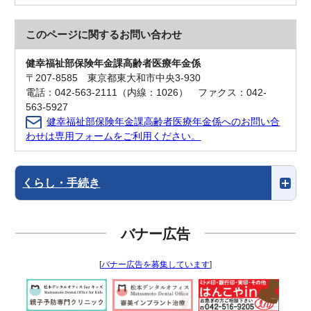
このページに関する
お問い合わせ
健幸福祉部保険年金課高齢者医療年金係
〒207-8585 東京都東大和市中央3-930
電話：042-563-2111（内線：1026） ファクス：042-
563-5927
健幸福祉部保険年金課高齢者医療年金係へのお問い合
わせは専用フォームをご利用ください。
くらし・手続き
バナー広告
[
バナー広告を募集しています
]