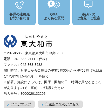
各課の連絡先
Q&A
市政への
お問い合わせ
よくある質問
ご意見・ご提案
〒207-8585 東京都東大和市中央3-930
電話：042-563-2111（代表）
ファクス：042-563-5932
開庁時間：月曜日から金曜日の午前8時30分から午後5時（祝日及
び12月29日から1月3日を除く）
※部署、施設によっては、開庁・開館の日・時間が異なるところ
がありますので、事前にご確認ください。
法人番号：3000020132209
フロアマップ
市役所までのアクセス