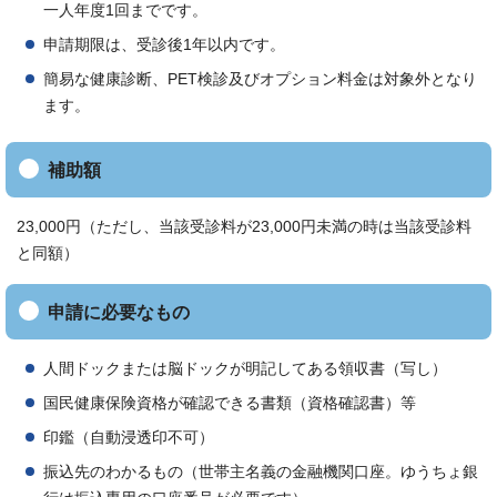
一人年度1回までです。
申請期限は、受診後1年以内です。
簡易な健康診断、PET検診及びオプション料金は対象外となり
ます。
補助額
23,000円（ただし、当該受診料が23,000円未満の時は当該受診料
と同額）
申請に必要なもの
人間ドックまたは脳ドックが明記してある領収書（写し）
国民健康保険資格が確認できる書類（資格確認書）等
印鑑（自動浸透印不可）
振込先のわかるもの（世帯主名義の金融機関口座。ゆうちょ銀