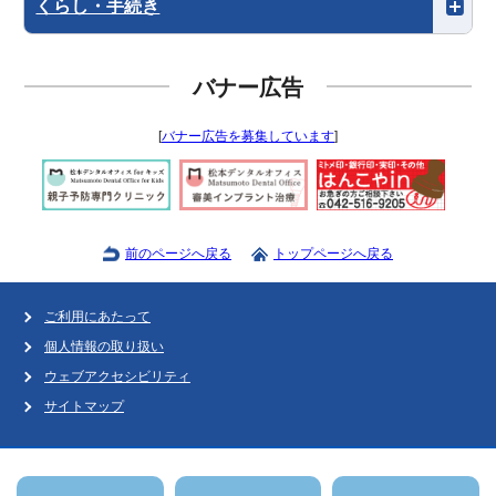
くらし・手続き
バナー広告
[
バナー広告を募集しています
]
前のページへ戻る
トップページへ戻る
ご利用にあたって
個人情報の取り扱い
ウェブアクセシビリティ
サイトマップ