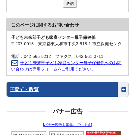
送信
このページに関する
お問い合わせ
子ども未来部子ども家庭センター母子保健係
〒207-0015 東京都東大和市中央3-918-1 市立保健センタ
ー
電話：042-565-5212 ファクス：042-561-0711
子ども未来部子ども家庭センター母子保健係へのお問
い合わせは専用フォームをご利用ください。
子育て・教育
バナー広告
[
バナー広告を募集しています
]