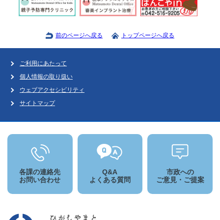
前のページへ戻る
トップページへ戻る
ご利用にあたって
個人情報の取り扱い
ウェブアクセシビリティ
サイトマップ
各課の連絡先
Q&A
市政への
お問い合わせ
よくある質問
ご意見・ご提案