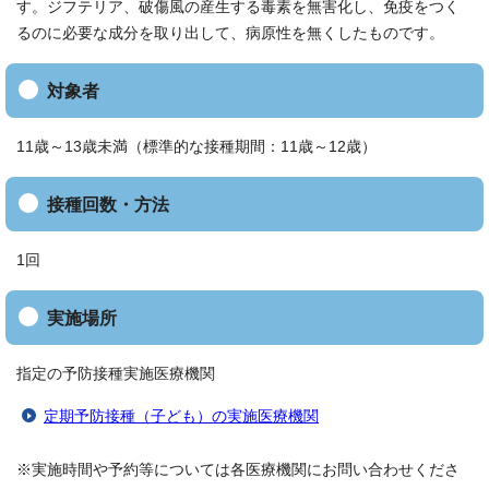
す。ジフテリア、破傷風の産生する毒素を無害化し、免疫をつく
るのに必要な成分を取り出して、病原性を無くしたものです。
対象者
11歳～13歳未満（標準的な接種期間：11歳～12歳）
接種回数・方法
1回
実施場所
指定の予防接種実施医療機関
定期予防接種（子ども）の実施医療機関
※実施時間や予約等については各医療機関にお問い合わせくださ