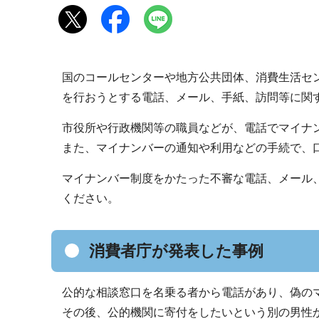
国のコールセンターや地方公共団体、消費生活セ
を行おうとする電話、メール、手紙、訪問等に関
市役所や行政機関等の職員などが、電話でマイナ
また、マイナンバーの通知や利用などの手続で、
マイナンバー制度をかたった不審な電話、メール
ください。
消費者庁が発表した事例
公的な相談窓口を名乗る者から電話があり、偽の
その後、公的機関に寄付をしたいという別の男性