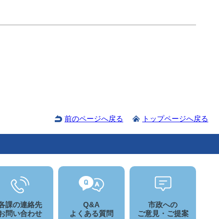
前のページへ戻る
トップページへ戻る
各課の連絡先
Q&A
市政への
お問い合わせ
よくある質問
ご意見・ご提案