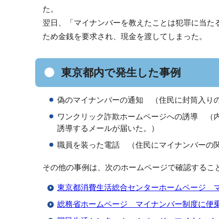
た。
翌日、「マイナンバーを教えたことは犯罪に当た
ため金銭を要求され、現金を渡してしまった。
東京都内で発生した事例
偽のマイナンバーの通知 （住民に封筒入り
ワンクリック詐欺ホームページへの誘導 （
誘導するメールが届いた。）
職員を装った電話 （住民にマイナンバーの
その他の事例は、次のホームページで確認するこ
東京都消費生活総合センターホームページ 
総務省ホームページ マイナンバー制度に便