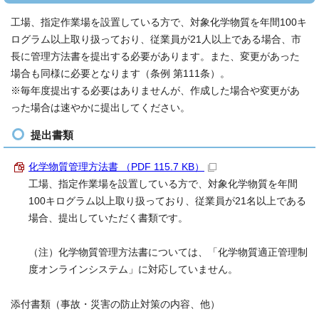
工場、指定作業場を設置している方で、対象化学物質を年間100キ
ログラム以上取り扱っており、従業員が21人以上である場合、市
長に管理方法書を提出する必要があります。また、変更があった
場合も同様に必要となります（条例 第111条）。
※毎年度提出する必要はありませんが、作成した場合や変更があ
った場合は速やかに提出してください。
提出書類
化学物質管理方法書 （PDF 115.7 KB）
工場、指定作業場を設置している方で、対象化学物質を年間
100キログラム以上取り扱っており、従業員が21名以上である
場合、提出していただく書類です。
（注）化学物質管理方法書については、「化学物質適正管理制
度オンラインシステム」に対応していません。
添付書類（事故・災害の防止対策の内容、他）