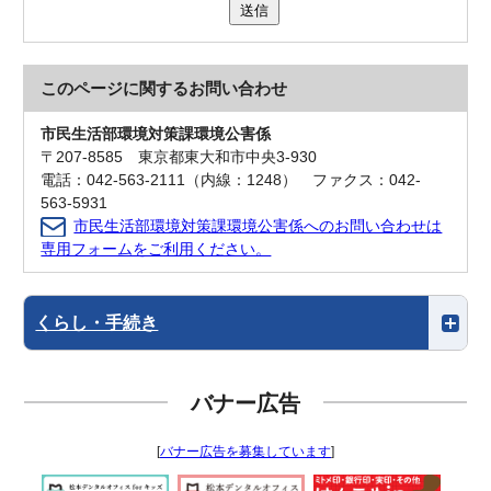
送信
このページに関する
お問い合わせ
市民生活部環境対策課環境公害係
〒207-8585 東京都東大和市中央3-930
電話：042-563-2111（内線：1248） ファクス：042-
563-5931
市民生活部環境対策課環境公害係へのお問い合わせは
専用フォームをご利用ください。
くらし・手続き
バナー広告
[
バナー広告を募集しています
]