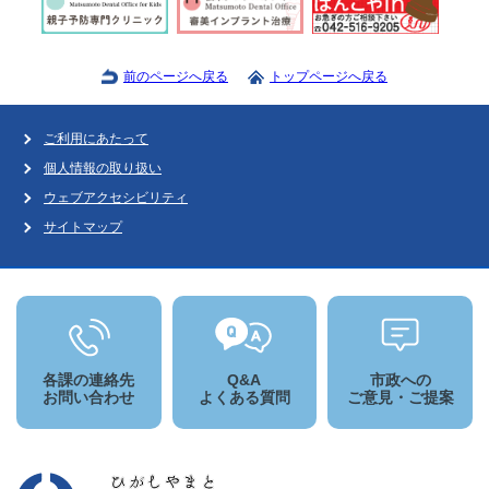
前のページへ戻る
トップページへ戻る
ご利用にあたって
個人情報の取り扱い
ウェブアクセシビリティ
サイトマップ
各課の連絡先
Q&A
市政への
お問い合わせ
よくある質問
ご意見・ご提案