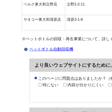
ベルク東大和立野店
立野2-2-11
ヤオコー東大和清原店
清原3-1-8
※ペットボトルの回収・再生事業について、詳し
ペットボトル自動回収機
より良いウェブサイトにするために
このページに問題点はありましたか？（
特にない
内容が分かりにくい