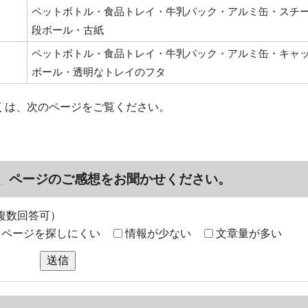
ペットボトル・食品トレイ・牛乳パック・アルミ缶・スチ
段ボール・古紙
ペットボトル・食品トレイ・牛乳パック・アルミ缶・キャ
ボール・透明なトレイのフタ
くは、次のページをご覧ください。
、ページのご感想をお聞かせください。
複数回答可）
ページを探しにくい
情報が少ない
文章量が多い
送信