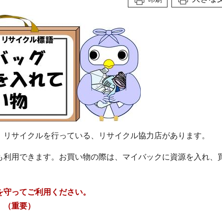
、リサイクルを行っている、リサイクル協力店があります。
も利用できます。お買い物の際は、マイバックに資源を入れ、
を守ってご利用ください。
。（重要）