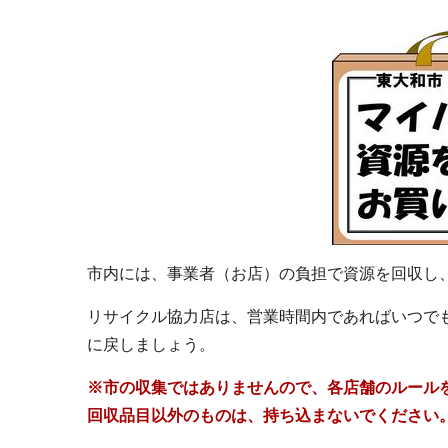
市内には、事業者（お店）の負担で資源を回収し
リサイクル協力店は、営業時間内であればいつで
に戻しましょう。
※市の収集ではありませんので、各店舗のルール
回収品目以外のものは、持ち込まないでください