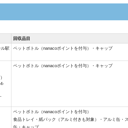
回収品目
ール駅
ペットボトル（nanacoポイントを付与）・キャップ
ペットボトル（nanacoポイントを付与）・キャップ
7）
4-
-
ペットボトル（nanacoポイントを付与）
食品トレイ・紙パック（アルミ付きも対象）・アルミ缶・
缶・キャップ