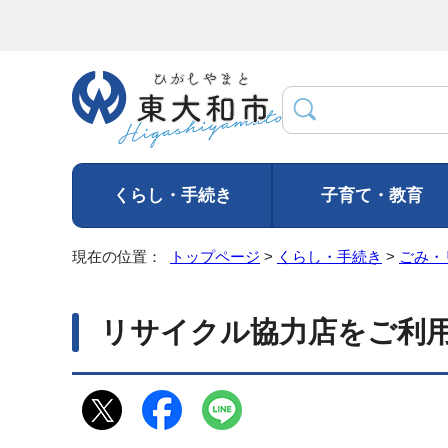
くらし・手続き
子育て・教育
現在の位置：
トップページ
>
くらし・手続き
>
ごみ・
リサイクル協力店をご利