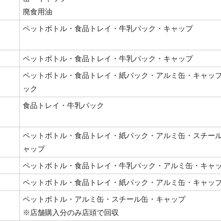
廃食用油
ペットボトル・食品トレイ・牛乳パック・キャップ
ペットボトル・食品トレイ・牛乳パック・キャップ
ペットボトル・食品トレイ・紙パック・アルミ缶・キャッ
ック
食品トレイ・牛乳パック
ペットボトル・食品トレイ・紙パック・アルミ缶・スチー
ャップ
ペットボトル・食品トレイ・牛乳パック・アルミ缶・キャ
ペットボトル・食品トレイ・紙パック・アルミ缶・キャッ
ペットボトル・アルミ缶・スチール缶・キャップ
※店舗購入分のみ店頭で回収