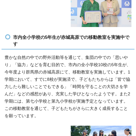
市内全小学校の5年生が赤城高原での移動教室を実施中で
す
豊かな自然の中での野外活動等を通じて、集団の中での「思いや
り」「協力」などを育む目的で、市内の全小学校10校の5年生が、
今年度より群馬県の赤城高原にて、移動教室を実施しています。1
学期において、すでに8校が実施済で、子どもたちからは「皆で協
力したら難しいことでもできる」「時間を守ることの大切さを学
んだ」などの感想があり、充実した学びとなったようです。また2
学期には、第七小学校と第九小学校が実施予定となっています。
この移動教室を通じて、子どもたちがさらに大きく成長すること
を願っています。