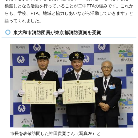
橋渡しとなる活動を行っていることが二中PTAの強みです。これか
らも、学校、PTA、地域と協力しあいながら活動していきます」と
語ってくれました。
東大和市消防団員が東京都消防褒賞を受賞
市長を表敬訪問した神田貴寛さん（写真左）と