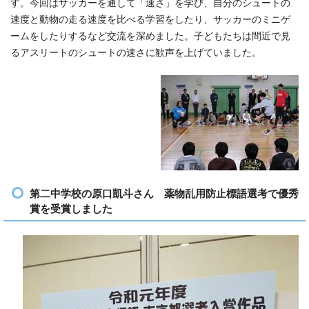
す。今回はサッカーを通して「速さ」を学び、自分のシュートの
速度と動物の走る速度を比べる学習をしたり、サッカーのミニゲ
ームをしたりするなど交流を深めました。子どもたちは間近で見
るアスリートのシュートの速さに歓声を上げていました。
第二中学校の原口凱斗さん 薬物乱用防止標語選考で優秀
賞を受賞しました