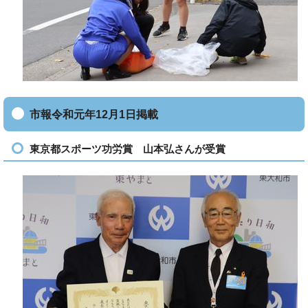
市報令和元年12月1日掲載
東京都スポーツ功労賞 山本弘さんが受賞