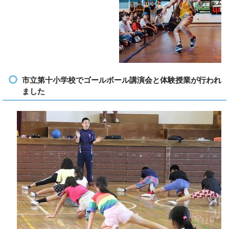
市立第十小学校でゴールボール講演会と体験授業が行われ
ました