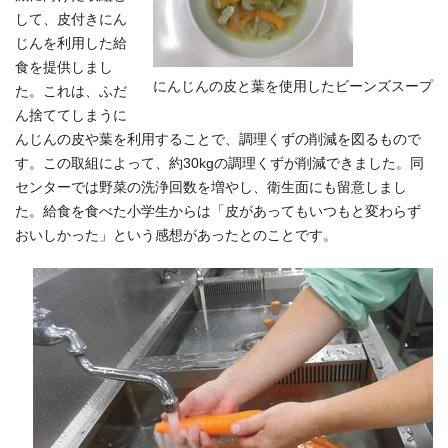
して、皮付きにん
じんを利用した給
食を提供しまし
にんじんの皮と葉を使用したビーンズスープ
た。これは、ふだ
ん捨ててしまうに
んじんの皮や葉を利用することで、調理くずの削減を図るもので
す。この取組によって、約30kgの調理くずが削減できました。同
センターでは野菜の洗浄回数を増やし、衛生面にも留意しまし
た。給食を食べた小学生からは「皮があってもいつもと変わらず
おいしかった」という感想があったとのことです。