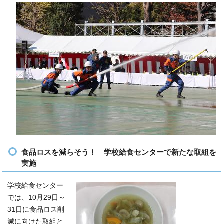
食品ロスを減らそう！ 学校給食センターで新たな取組を
実施
学校給食センター
では、10月29日～
31日に食品ロス削
減に向けた取組と