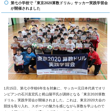
第七小学校で「東京2020算数ドリル」サッカー実践学習会
が開催されました
1月15日、第七小学校6年生を対象に、サッカー元日本代表でオリ
ンピアンの石川直宏氏と梶山陽平氏が講師となる「東京2020算数
ドリル」実践学習会が開催されました。これは、東京2020大会の
競技を取り入れ、スポーツの魅力を感じながら算数を学ぶもので