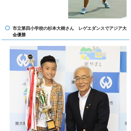
市立第四小学校の杉本大樹さん レゲエダンスでアジア大
会優勝