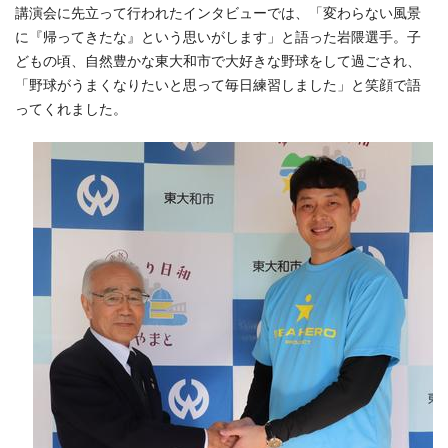
講演会に先立って行われたインタビューでは、「変わらない風景
に『帰ってきたな』という思いがします」と語った岩隈選手。子
どもの頃、自然豊かな東大和市で大好きな野球をして過ごされ、
「野球がうまくなりたいと思って毎日練習しました」と笑顔で語
ってくれました。