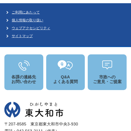
ご利用にあたって
個人情報の取り扱い
ウェブアクセシビリティ
サイトマップ
各課の連絡先
Q&A
市政への
お問い合わせ
よくある質問
ご意見・ご提案
〒207-8585 東京都東大和市中央3-930