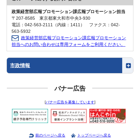
政策経営部広報プロモーション課広報プロモーション担当
〒207-8585 東京都東大和市中央3-930
電話：042-563-2111（内線：1411） ファクス：042-
563-5932
政策経営部広報プロモーション課広報プロモーション
担当へのお問い合わせは専用フォームをご利用ください。
市政情報
バナー広告
[
バナー広告を募集しています
]
前のページへ戻る
トップページへ戻る