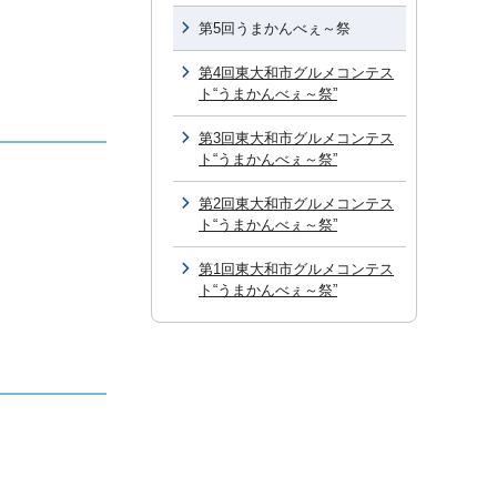
第5回うまかんべぇ～祭
第4回東大和市グルメコンテス
ト“うまかんべぇ～祭”
第3回東大和市グルメコンテス
ト“うまかんべぇ～祭”
第2回東大和市グルメコンテス
ト“うまかんべぇ～祭”
第1回東大和市グルメコンテス
ト“うまかんべぇ～祭”