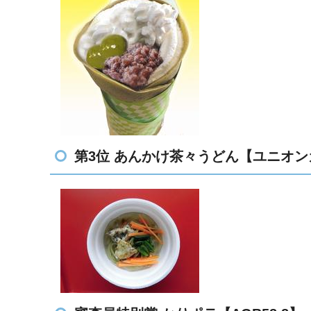
第3位 あんかけ茶々うどん【ユニオ