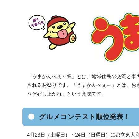
「うまかんべぇ～祭」とは、地域住民の交流と東
されるお祭りです。「うまかんべぇ～」とは、お
うぞ召し上がれ」という意味です。
グルメコンテスト順位発表！
4月23日（土曜日）・24日（日曜日）に都立東大和