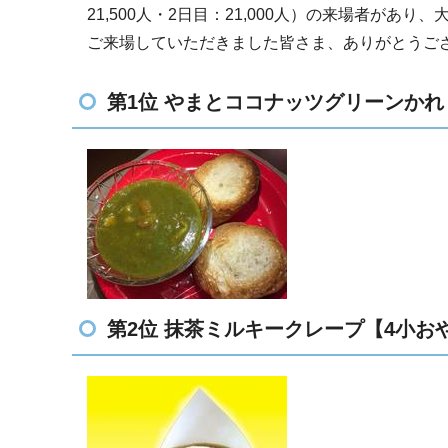
21,500人・2日目：21,000人）の来場者があ
ご来場していただきました皆さま、ありがとうご
第1位 やまとココナッツグリーンかれ～【
第2位 抹茶ミルキークレープ【4小お