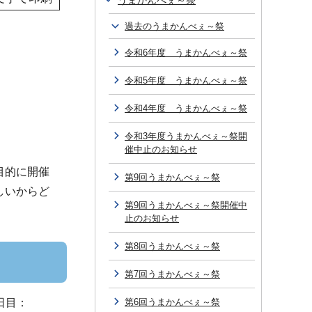
うまかんべぇ～祭
過去のうまかんべぇ～祭
令和6年度 うまかんべぇ～祭
令和5年度 うまかんべぇ～祭
令和4年度 うまかんべぇ～祭
令和3年度うまかんべぇ～祭開
催中止のお知らせ
目的に開催
第9回うまかんべぇ～祭
しいからど
第9回うまかんべぇ～祭開催中
止のお知らせ
第8回うまかんべぇ～祭
第7回うまかんべぇ～祭
日目：
第6回うまかんべぇ～祭