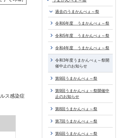
うまかんべぇ～祭
過去のうまかんべぇ～祭
令和6年度 うまかんべぇ～祭
令和5年度 うまかんべぇ～祭
令和4年度 うまかんべぇ～祭
令和3年度うまかんべぇ～祭開
催中止のお知らせ
第9回うまかんべぇ～祭
第9回うまかんべぇ～祭開催中
イルス感染症
止のお知らせ
第8回うまかんべぇ～祭
第7回うまかんべぇ～祭
第6回うまかんべぇ～祭