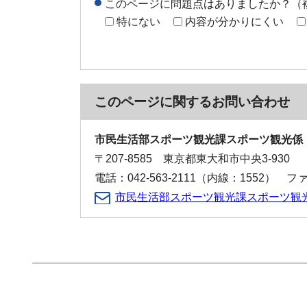
このページに問題点はありましたか？（
特にない
内容が分かりにくい
このページに関する
お問い合わせ
市民生活部スポーツ観光課スポーツ観光係
〒207-8585 東京都東大和市中央3-930
電話：042-563-2111（内線：1552） ファク
市民生活部スポーツ観光課スポーツ観