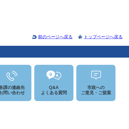
前のページへ戻る
トップページへ戻る
各課の連絡先
Q&A
市政への
お問い合わせ
よくある質問
ご意見・ご提案