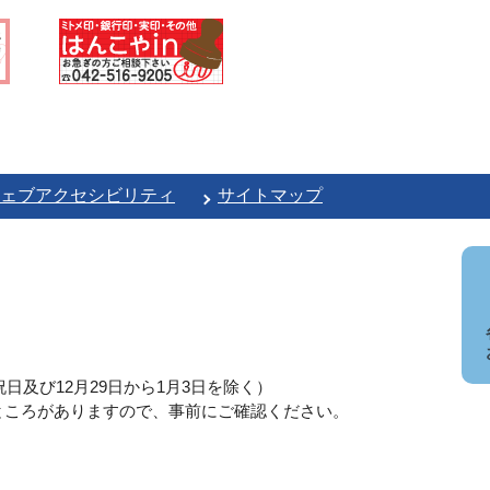
ェブアクセシビリティ
サイトマップ
日及び12月29日から1月3日を除く）
ところがありますので、事前にご確認ください。