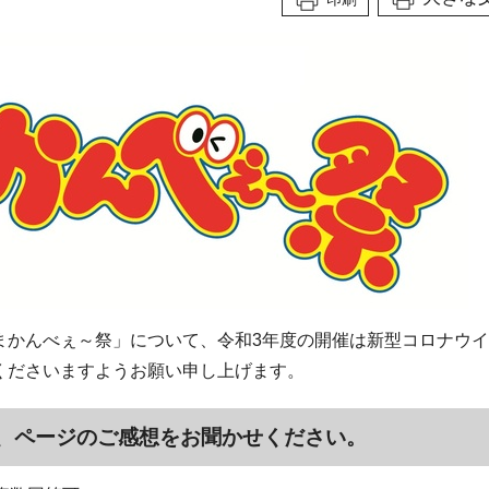
まかんべぇ～祭」について、令和3年度の開催は新型コロナウ
くださいますようお願い申し上げます。
、ページのご感想をお聞かせください。