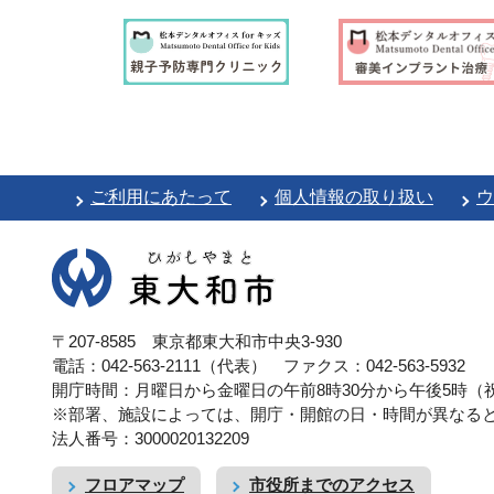
ご利用にあたって
個人情報の取り扱い
ウ
〒207-8585 東京都東大和市中央3-930
電話：042-563-2111（代表）
ファクス：042-563-5932
開庁時間：月曜日から金曜日の午前8時30分から午後5時（祝
※部署、施設によっては、開庁・開館の日・時間が異なる
法人番号：3000020132209
フロアマップ
市役所までのアクセス