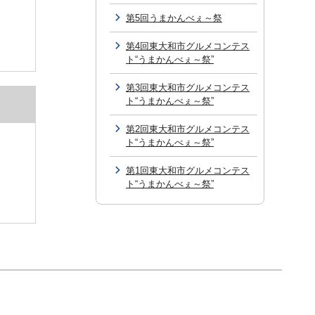
第5回うまかんべぇ～祭
第4回東大和市グルメコンテス
ト“うまかんべぇ～祭”
第3回東大和市グルメコンテス
ト“うまかんべぇ～祭”
第2回東大和市グルメコンテス
ト“うまかんべぇ～祭”
第1回東大和市グルメコンテス
ト“うまかんべぇ～祭”