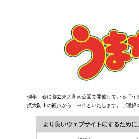
例年、春に都立東大和南公園で開催している「う
拡大防止の観点から、中止といたします。ご理解
より良いウェブサイトにするために