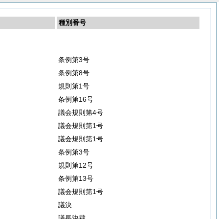
種別番号
条例第3号
条例第8号
規則第1号
条例第16号
議会規則第4号
議会規則第1号
議会規則第1号
条例第3号
規則第12号
条例第13号
議会規則第1号
議決
議長決裁