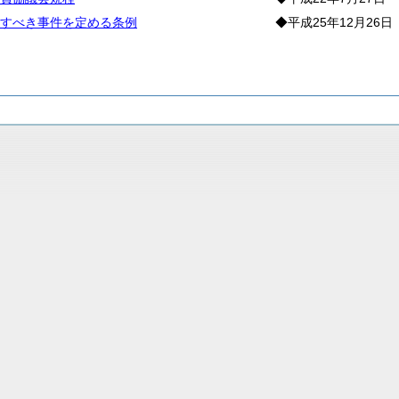
すべき事件を定める条例
◆平成25年12月26日