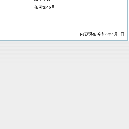
条例第46号
内容現在 令和8年4月1日