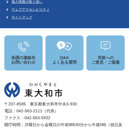
個人情報の取り扱い
ウェブアクセシビリティ
サイトマップ
各課の連絡先
Q&A
市政への
お問い合わせ
よくある質問
ご意見・ご提案
〒207-8585 東京都東大和市中央3-930
電話：042-563-2111（代表）
ファクス：042-563-5932
開庁時間：月曜日から金曜日の午前8時30分から午後5時（祝日及