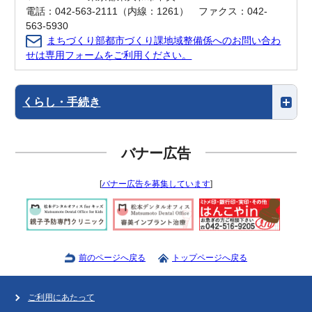
電話：042-563-2111（内線：1261） ファクス：042-
563-5930
まちづくり部都市づくり課地域整備係へのお問い合わ
せは専用フォームをご利用ください。
くらし・手続き
バナー広告
[
バナー広告を募集しています
]
前のページへ戻る
トップページへ戻る
ご利用にあたって