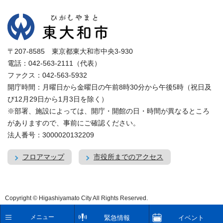
〒207-8585 東京都東大和市中央3-930
電話：042-563-2111（代表）
ファクス：042-563-5932
開庁時間：月曜日から金曜日の午前8時30分から午後5時（祝日及
び12月29日から1月3日を除く）
※部署、施設によっては、開庁・開館の日・時間が異なるところ
がありますので、事前にご確認ください。
法人番号：3000020132209
フロアマップ
市役所までのアクセス
Copyright © Higashiyamato City All Rights Reserved.
メニュー
緊急情報
イベント