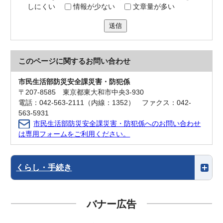
しにくい
情報が少ない
文章量が多い
送信
このページに関する
お問い合わせ
市民生活部防災安全課災害・防犯係
〒207-8585 東京都東大和市中央3-930
電話：042-563-2111（内線：1352） ファクス：042-
563-5931
市民生活部防災安全課災害・防犯係へのお問い合わせ
は専用フォームをご利用ください。
くらし・手続き
バナー広告