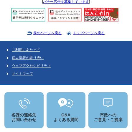
[
バナー広告を募集しています
]
前のページへ戻る
トップページへ戻る
ご利用にあたって
個人情報の取り扱い
ウェブアクセシビリティ
サイトマップ
各課の連絡先
Q&A
市政への
お問い合わせ
よくある質問
ご意見・ご提案