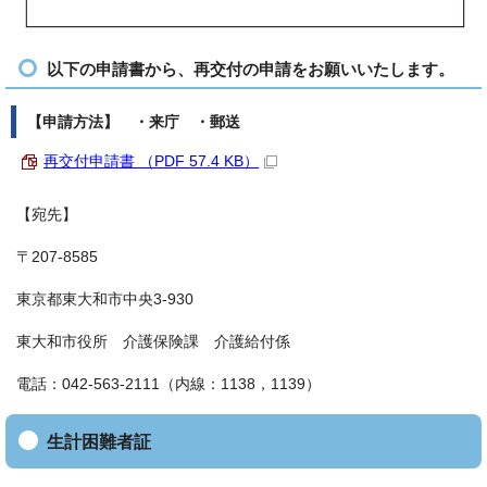
以下の申請書から、再交付の申請をお願いいたします。
【申請方法】 ・来庁 ・郵送
再交付申請書 （PDF 57.4 KB）
【宛先】
〒207-8585
東京都東大和市中央3-930
東大和市役所 介護保険課 介護給付係
電話：042-563-2111（内線：1138，1139）
生計困難者証