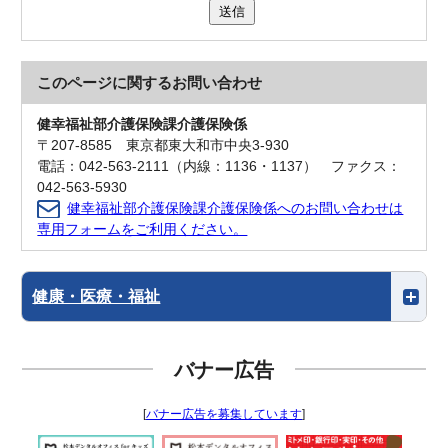
送信
このページに関する
お問い合わせ
健幸福祉部介護保険課介護保険係
〒207-8585 東京都東大和市中央3-930
電話：042-563-2111（内線：1136・1137） ファクス：
042-563-5930
健幸福祉部介護保険課介護保険係へのお問い合わせは
専用フォームをご利用ください。
健康・医療・福祉
バナー広告
[
バナー広告を募集しています
]