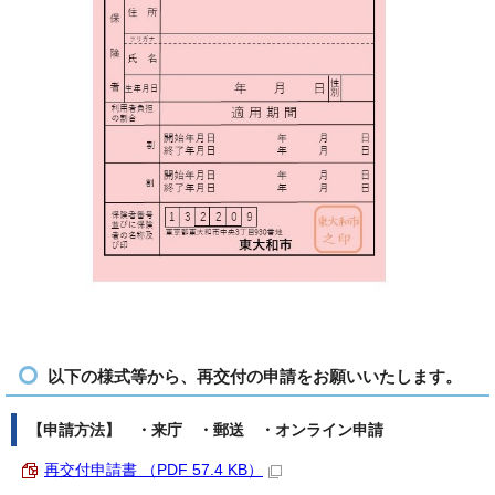
以下の様式等から、再交付の申請をお願いいたします。
【申請方法】 ・来庁 ・郵送 ・オンライン申請
再交付申請書 （PDF 57.4 KB）