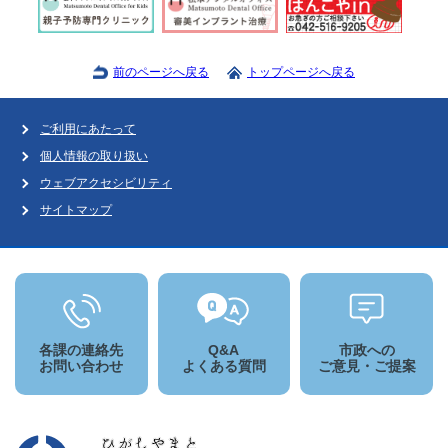
前のページへ戻る
トップページへ戻る
ご利用にあたって
個人情報の取り扱い
ウェブアクセシビリティ
サイトマップ
各課の連絡先
Q&A
市政への
お問い合わせ
よくある質問
ご意見・ご提案