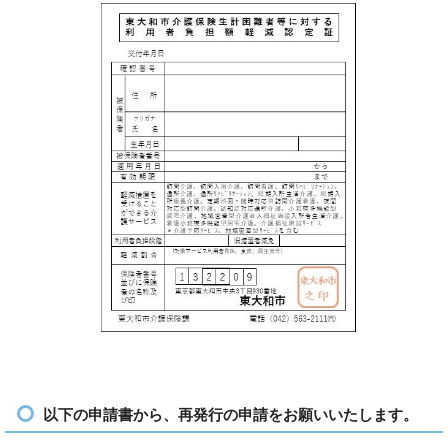
以下の申請書から、再発行の申請をお願いいたします。