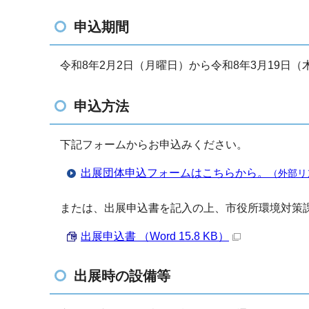
申込期間
令和8年2月2日（月曜日）から令和8年3月19日（
申込方法
下記フォームからお申込みください。
出展団体申込フォームはこちらから。
（外部リ
または、出展申込書を記入の上、市役所環境対策課
出展申込書 （Word 15.8 KB）
出展時の設備等