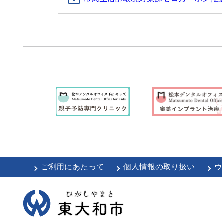
ご利用にあたって
個人情報の取り扱い
ウ