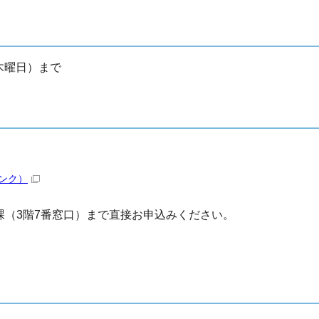
木曜日）まで
ンク）
（3階7番窓口）まで直接お申込みください。