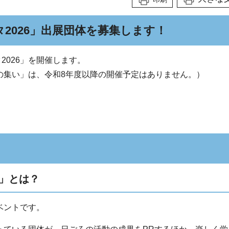
タ2026」出展団体を募集します！
2026」を開催します。
の集い」は、令和8年度以降の開催予定はありません。）
6」とは？
ベントです。