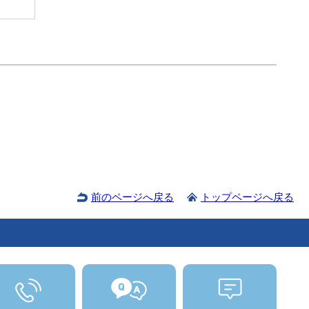
前のページへ戻る
トップページへ戻る