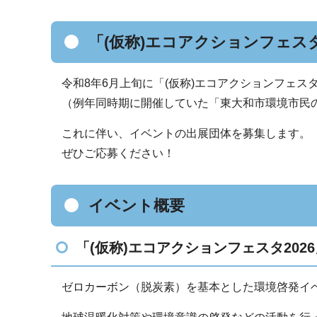
「(仮称)エコアクションフェス
令和8年6月上旬に「(仮称)エコアクションフェスタ
（例年同時期に開催していた「東大和市環境市民
これに伴い、イベントの出展団体を募集します。
ぜひご応募ください！
イベント概要
「(仮称)エコアクションフェスタ202
ゼロカーボン（脱炭素）を基本とした環境啓発イ