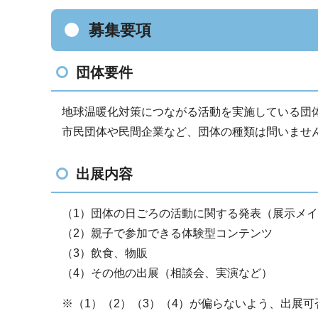
募集要項
団体要件
地球温暖化対策につながる活動を実施している団
市民団体や民間企業など、団体の種類は問いませ
出展内容
（1）団体の日ごろの活動に関する発表（展示メ
（2）親子で参加できる体験型コンテンツ
（3）飲食、物販
（4）その他の出展（相談会、実演など）
※（1）（2）（3）（4）が偏らないよう、出展