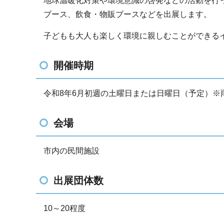
地球温暖化対策や環境意識の啓発などの活動を行
ブース、飲食・物販ブースなどを出展します。
子どもも大人も楽しく環境に親しむことができる
開催時期
令和8年6月初週の土曜日または日曜日（予定）※
会場
市内の民間施設
出展団体数
10～20程度