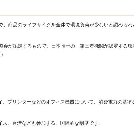
で、商品のライフサイクル全体で環境負荷が少ないと認められ
協会が認定するもので、日本唯一の「第三者機関が認定する環
4）
イ、プリンターなどのオフィス機器について、消費電力の基準
イス、台湾なども参加する、国際的な制度です。