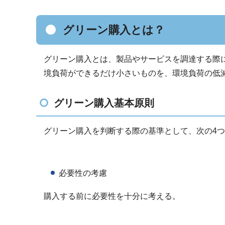
グリーン購入とは？
グリーン購入とは、製品やサービスを調達する際
境負荷ができるだけ小さいものを、環境負荷の低
グリーン購入基本原則
グリーン購入を判断する際の基準として、次の4
必要性の考慮
購入する前に必要性を十分に考える。