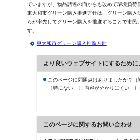
ていますが、物品調達の面からも改めて環境負荷
東大和市グリーン購入推進方針は、グリーン購入
らが率先してグリーン購入を推進することで市民
す。
東大和市グリーン購入推進方針
より良いウェブサイトにするために
このページに問題点はありましたか？（
特にない
内容が分かりにくい
このページに関する
お問い合わせ