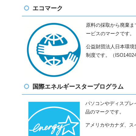
エコマーク
原料の採取から廃棄ま
ービスのマークです。
公益財団法人日本環境
制度です。（ISO1402
国際エネルギースタープログラム
パソコンやディスプレ
品のマークです。
アメリカやカナダ、ス