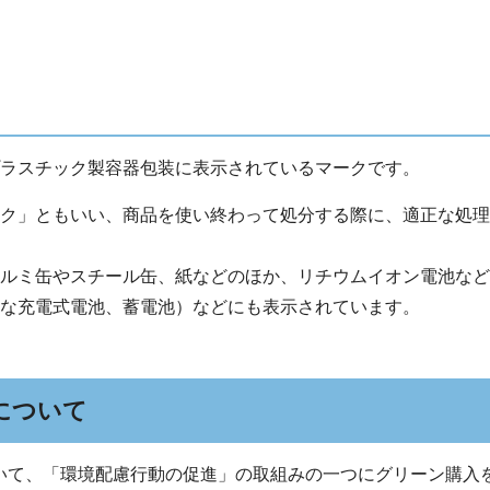
ラスチック製容器包装に表示されているマークです。
ク」ともいい、商品を使い終わって処分する際に、適正な処理
ルミ缶やスチール缶、紙などのほか、リチウムイオン電池など
な充電式電池、蓄電池）などにも表示されています。
について
いて、「環境配慮行動の促進」の取組みの一つにグリーン購入