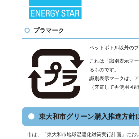
プラマーク
ペットボトル以外のプ
これは「識別表示マー
るものです。
識別表示マークは、ア
（充電して再使用可能
東大和市グリーン購入推進方針
市は、「東大和市地球温暖化対策実行計画」にお