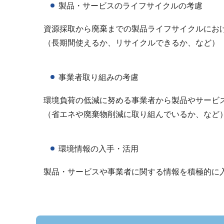
製品・サービスのライフサイクルの考慮
資源採取から廃棄までの製品ライフサイクルにお
（長期間使えるか、リサイクルできるか、など）
事業者取り組みの考慮
環境負荷の低減に努める事業者から製品やサービ
（省エネや廃棄物削減に取り組んでいるか、など
環境情報の入手・活用
製品・サービスや事業者に関する情報を積極的に