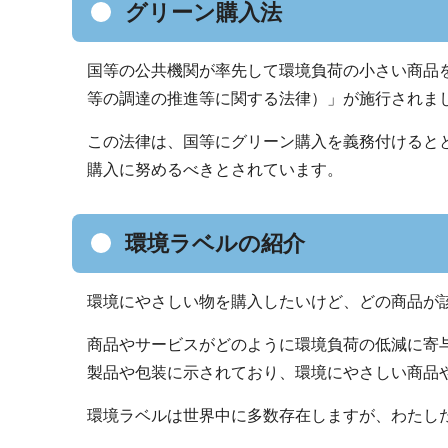
グリーン購入法
国等の公共機関が率先して環境負荷の小さい商品を
等の調達の推進等に関する法律）」が施行されま
この法律は、国等にグリーン購入を義務付けると
購入に努めるべきとされています。
環境ラベルの紹介
環境にやさしい物を購入したいけど、どの商品が
商品やサービスがどのように環境負荷の低減に寄
製品や包装に示されており、環境にやさしい商品
環境ラベルは世界中に多数存在しますが、わたし