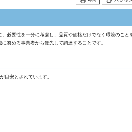
に、必要性を十分に考慮し、品質や価格だけでなく環境のこと
減に努める事業者から優先して調達することです。
つが目安とされています。