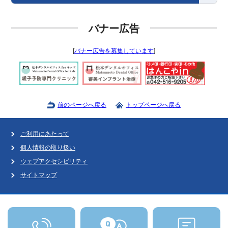
バナー広告
[
バナー広告を募集しています
]
前のページへ戻る
トップページへ戻る
ご利用にあたって
個人情報の取り扱い
ウェブアクセシビリティ
サイトマップ