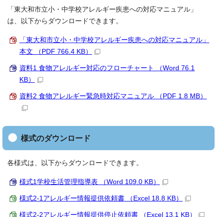
「東大和市立小・中学校アレルギー疾患への対応マニュアル」
は、以下からダウンロードできます。
「東大和市立小・中学校アレルギー疾患への対応マニュアル」
本文 （PDF 766.4 KB）
資料1 食物アレルギー対応のフローチャート （Word 76.1
KB）
資料2 食物アレルギー緊急時対応マニュアル （PDF 1.8 MB）
様式のダウンロード
各様式は、以下からダウンロードできます。
様式1学校生活管理指導表 （Word 109.0 KB）
様式2-1アレルギー情報提供依頼書 （Excel 18.8 KB）
様式2-2アレルギー情報提供停止依頼書 （Excel 13.1 KB）