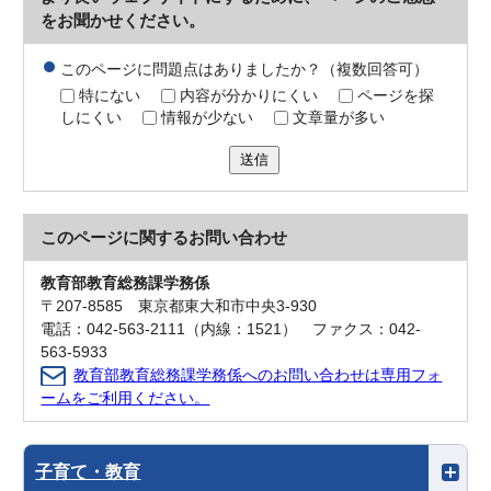
をお聞かせください。
このページに問題点はありましたか？（複数回答可）
特にない
内容が分かりにくい
ページを探
しにくい
情報が少ない
文章量が多い
送信
このページに関する
お問い合わせ
教育部教育総務課学務係
〒207-8585 東京都東大和市中央3-930
電話：042-563-2111（内線：1521） ファクス：042-
563-5933
教育部教育総務課学務係へのお問い合わせは専用フォ
ームをご利用ください。
子育て・教育