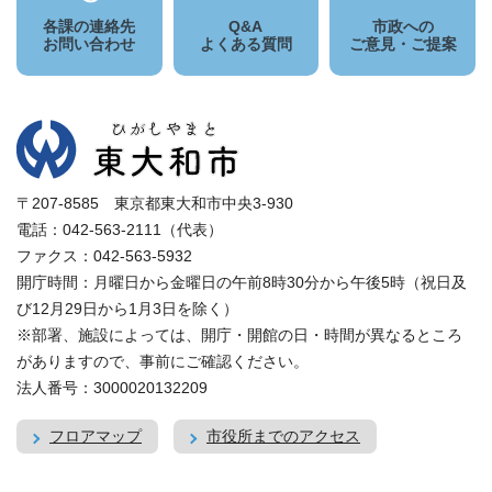
各課の連絡先
Q&A
市政への
お問い合わせ
よくある質問
ご意見・ご提案
〒207-8585 東京都東大和市中央3-930
電話：042-563-2111（代表）
ファクス：042-563-5932
開庁時間：月曜日から金曜日の午前8時30分から午後5時（祝日及
び12月29日から1月3日を除く）
※部署、施設によっては、開庁・開館の日・時間が異なるところ
がありますので、事前にご確認ください。
法人番号：3000020132209
フロアマップ
市役所までのアクセス