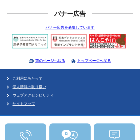
バナー広告
[
バナー広告を募集しています
]
前のページへ戻る
トップページへ戻る
ご利用にあたって
個人情報の取り扱い
ウェブアクセシビリティ
サイトマップ