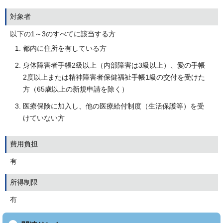
対象者
以下の1～3のすべてに該当する方
都内に住所を有している方
身体障害者手帳2級以上（内部障害は3級以上）、愛の手帳
2度以上または精神障害者保健福祉手帳1級の交付を受けた
方（65歳以上の新規申請を除く）
医療保険に加入し、他の医療給付制度（生活保護等）を受
けていない方
費用負担
有
所得制限
有