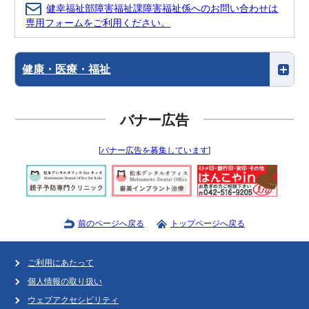
健幸福祉部障害福祉課障害福祉係へのお問い合わせは
専用フォームをご利用ください。
健康・医療・福祉
バナー広告
[
バナー広告を募集しています
]
前のページへ戻る
トップページへ戻る
ご利用にあたって
個人情報の取り扱い
ウェブアクセシビリティ