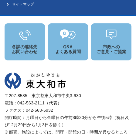
サイトマップ
各課の連絡先
Q&A
市政への
お問い合わせ
よくある質問
ご意見・ご提案
〒207-8585 東京都東大和市中央3-930
電話：042-563-2111（代表）
ファクス：042-563-5932
開庁時間：月曜日から金曜日の午前8時30分から午後5時（祝日及
び12月29日から1月3日を除く）
※部署、施設によっては、開庁・開館の日・時間が異なるところ