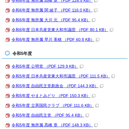
令和6年度 無所属 髙峰 章 （PDF 126.5 KB）
令和6年度 無所属 関 綾子 （PDF 116.0 KB）
令和6年度 無所属 大川 元 （PDF 95.4 KB）
令和6年度 日本共産党東大和市議団 （PDF 80.1 KB）
令和6年度 無所属 早川 美穂 （PDF 60.8 KB）
令和5年度
令和5年度 公明党 （PDF 129.9 KB）
令和5年度 日本共産党東大和市議団 （PDF 111.5 KB）
令和5年度 自由民主党新政会 （PDF 144.3 KB）
令和5年度 やまとみどり （PDF 150.3 KB）
令和5年度 立憲国民クラブ （PDF 111.6 KB）
令和5年度 自由民主党 （PDF 95.4 KB）
令和5年度 無所属 髙峰 章 （PDF 148.3 KB）