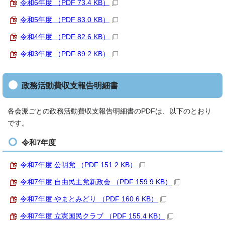
令和6年度 （PDF 73.4 KB）
令和5年度 （PDF 83.0 KB）
令和4年度 （PDF 82.6 KB）
令和3年度 （PDF 89.2 KB）
政務活動費収支報告明細書
各会派ごとの政務活動費収支報告明細書のPDFは、以下のとおり
です。
令和7年度
令和7年度 公明党 （PDF 151.2 KB）
令和7年度 自由民主党新政会 （PDF 159.9 KB）
令和7年度 やまとみどり （PDF 160.6 KB）
令和7年度 立憲国民クラブ （PDF 155.4 KB）