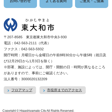
お問い合わせ
よくある質問
ご意見・ご提案
〒207-8585 東京都東大和市中央3-930
電話：042-563-2111（代表）
ファクス：042-563-5932
開庁時間：月曜日から金曜日の午前8時30分から午後5時（祝日及
び12月29日から1月3日を除く）
※部署、施設によっては、開庁・開館の日・時間が異なるところ
がありますので、事前にご確認ください。
法人番号：3000020132209
フロアマップ
市役所までのアクセス
Copyright © Higashiyamato City All Rights Reserved.