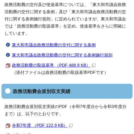
政務活動費の交付及び使途基準については、「東大和市議会政務
活動費の交付に関する条例」及び「東大和市議会政務活動費の交
付に関する条例施行規則」に定められていますが、東大和市議会
では「政務活動費の取扱基準」を定め、使途基準をさらに明確に
しています。
東大和市議会政務活動費の交付に関する条例
東大和市議会政務活動費の交付に関する条例施行規則
政務活動費の取扱基準 （PDF 488.9 KB）
（添付ファイルは政務活動費の取扱基準PDFです）
政務活動費会派別収支実績
政務活動費会派別収支実績のPDF（令和7年度分から令和3年度分
まで）は、以下のとおりです。
令和7年度 （PDF 122.9 KB）