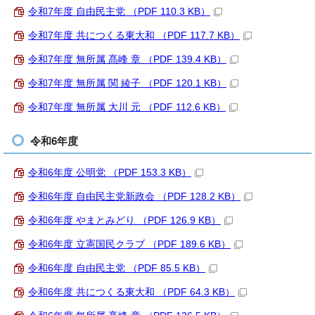
令和7年度 自由民主党 （PDF 110.3 KB）
令和7年度 共につくる東大和 （PDF 117.7 KB）
令和7年度 無所属 髙峰 章 （PDF 139.4 KB）
令和7年度 無所属 関 綾子 （PDF 120.1 KB）
令和7年度 無所属 大川 元 （PDF 112.6 KB）
令和6年度
令和6年度 公明党 （PDF 153.3 KB）
令和6年度 自由民主党新政会 （PDF 128.2 KB）
令和6年度 やまとみどり （PDF 126.9 KB）
令和6年度 立憲国民クラブ （PDF 189.6 KB）
令和6年度 自由民主党 （PDF 85.5 KB）
令和6年度 共につくる東大和 （PDF 64.3 KB）