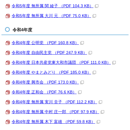
令和5年度 無所属 関 綾子 （PDF 104.3 KB）
令和5年度 無所属 大川 元 （PDF 75.0 KB）
令和4年度
令和4年度 公明党 （PDF 160.8 KB）
令和4年度 自由民主党 （PDF 247.9 KB）
令和4年度 日本共産党東大和市議団 （PDF 111.0 KB）
令和4年度 やまとみどり （PDF 185.0 KB）
令和4年度 興市会 （PDF 173.0 KB）
令和4年度 正和会 （PDF 76.6 KB）
令和4年度 無所属 実川 圭子 （PDF 112.2 KB）
令和4年度 無所属 中村 庄一郎 （PDF 97.9 KB）
令和4年度 無所属 木下 富雄 （PDF 59.8 KB）