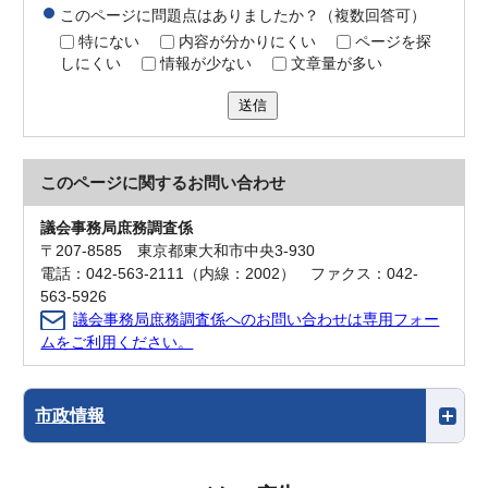
このページに問題点はありましたか？（複数回答可）
特にない
内容が分かりにくい
ページを探
しにくい
情報が少ない
文章量が多い
送信
このページに関する
お問い合わせ
議会事務局庶務調査係
〒207-8585 東京都東大和市中央3-930
電話：042-563-2111（内線：2002） ファクス：042-
563-5926
議会事務局庶務調査係へのお問い合わせは専用フォー
ムをご利用ください。
市政情報