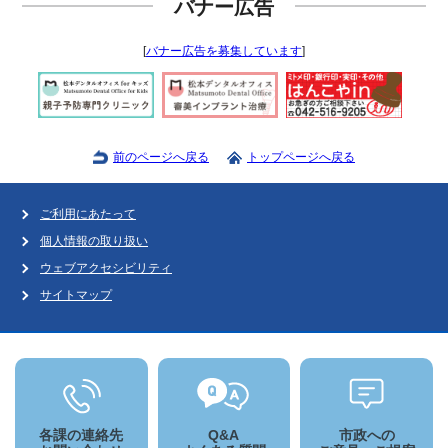
バナー広告
[
バナー広告を募集しています
]
前のページへ戻る
トップページへ戻る
ご利用にあたって
個人情報の取り扱い
ウェブアクセシビリティ
サイトマップ
各課の連絡先
Q&A
市政への