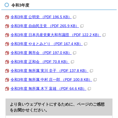
令和3年度
令和3年度 公明党 （PDF 196.5 KB）
令和3年度 自由民主党 （PDF 265.9 KB）
令和3年度 日本共産党東大和市議団 （PDF 122.2 KB）
令和3年度 やまとみどり （PDF 167.4 KB）
令和3年度 興市会 （PDF 197.0 KB）
令和3年度 正和会 （PDF 70.8 KB）
令和3年度 無所属 実川 圭子 （PDF 137.8 KB）
令和3年度 無所属 中村 庄一郎 （PDF 100.8 KB）
令和3年度 無所属 木下 富雄 （PDF 64.6 KB）
より良いウェブサイトにするために、ページのご感想
をお聞かせください。