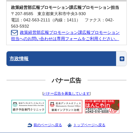
政策経営部広報プロモーション課広報プロモーション担当
〒207-8585 東京都東大和市中央3-930
電話：042-563-2111（内線：1411） ファクス：042-
563-5932
政策経営部広報プロモーション課広報プロモーション
担当へのお問い合わせは専用フォームをご利用ください。
市政情報
バナー広告
[
バナー広告を募集しています
]
前のページへ戻る
トップページへ戻る