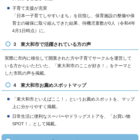
子育て支援が充実
「日本一子育てしやすいまち」を目指し、保育施設の整備や保
育士の確保に取り組んできた結果、待機児童数が0人（令和4年
4月1日時点）に。
3 東大和市で活躍されている方の声
実際に市内に移住して開業された方や子育てサークルを運営して
いる方からいただいた、「東大和市のここが好き！」をテーマと
した市民の声を掲載。
4 東大和市お薦めスポットマップ
「東大和市といえばここ！」というお薦めスポットを、マップ
上に分かりやすく掲載。
日常生活に便利なスーパーやドラッグストアを、「お買い物
SPOT！」として掲載。