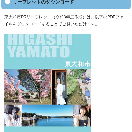
リーフレットのダウンロード
東大和市PRリーフレット（令和3年度作成）は、以下のPDFファ
イルをダウンロードすることでご覧いただけます。