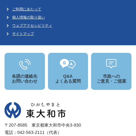
ご利用にあたって
個人情報の取り扱い
ウェブアクセシビリティ
サイトマップ
各課の連絡先
Q&A
市政への
お問い合わせ
よくある質問
ご意見・ご提案
〒207-8585 東京都東大和市中央3-930
電話：042-563-2111（代表）