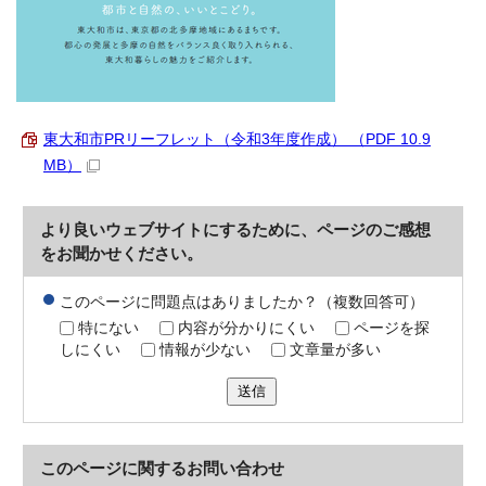
東大和市PRリーフレット（令和3年度作成） （PDF 10.9
MB）
より良いウェブサイトにするために、ページのご感想
をお聞かせください。
このページに問題点はありましたか？（複数回答可）
特にない
内容が分かりにくい
ページを探
しにくい
情報が少ない
文章量が多い
送信
このページに関する
お問い合わせ