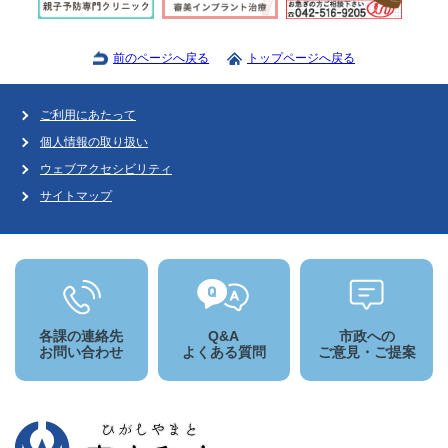
前のページへ戻る
トップページへ戻る
ご利用にあたって
個人情報の取り扱い
ウェブアクセシビリティ
サイトマップ
各課の連絡先
Q&A
市政への
お問い合わせ
よくある質問
ご意見・ご提案