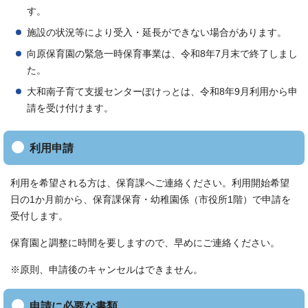
す。
施設の状況等により受入・延長ができない場合があります。
向原保育園の緊急一時保育事業は、令和8年7月末で終了しまし
た。
大和南子育て支援センターぽけっとは、令和8年9月利用から申
請を受け付けます。
利用申請
利用を希望される方は、保育課へご連絡ください。利用開始希望
日の1か月前から、保育課保育・幼稚園係（市役所1階）で申請を
受付します。
保育園と調整に時間を要しますので、早めにご連絡ください。
※原則、申請後のキャンセルはできません。
申請に必要な書類