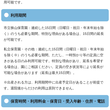
用可能です。
利用期間
市立狭山保育園：連続した15日間（日曜日・祝日・年末年始を除
く）のうち必要な期間。特別な理由がある場合は、15日間の延長
が可能です。
私立保育園・その他：連続した15日間（日曜日・祝日・年末年始
を除く※）のうち必要な期間。ただし、一時預かり等の定員に空
きがある日のみ利用可能です。特別な理由があり、延長を希望す
る場合は、園にご相談ください。定員の空き状況等により延長が
可能な場合があります（延長は最大15日間）。
※出産される方は、利用期間中に出産予定日があることが前提で
す。退院後からだけの利用は原則できません。
保育時間・利用料金・保育日・受入年齢・住所・電話