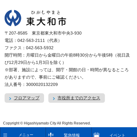
〒207-8585 東京都東大和市中央3-930
電話：042-563-2111（代表）
ファクス：042-563-5932
開庁時間：月曜日から金曜日の午前8時30分から午後5時（祝日及
び12月29日から1月3日を除く）
※部署、施設によっては、開庁・開館の日・時間が異なるところ
がありますので、事前にご確認ください。
法人番号：3000020132209
フロアマップ
市役所までのアクセス
Copyright © Higashiyamato City All Rights Reserved.
メニュー
緊急情報
イベント