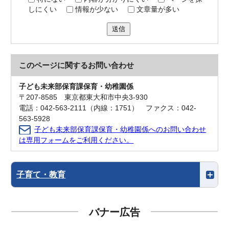
しにくい
情報が少ない
文章量が多い
送信
このページに関する
お問い合わせ
子ども未来部保育課保育・幼稚園係
〒207-8585 東京都東大和市中央3-930
電話：042-563-2111（内線：1751） ファクス：042-
563-5928
子ども未来部保育課保育・幼稚園係へのお問い合わせ
は専用フォームをご利用ください。
子育て・教育
バナー広告