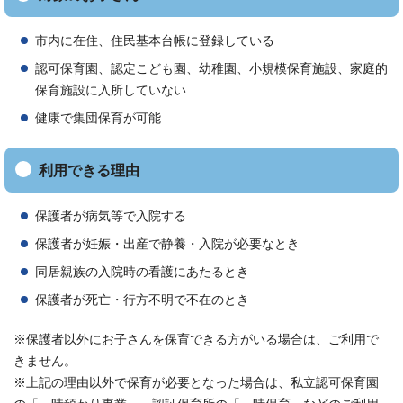
市内に在住、住民基本台帳に登録している
認可保育園、認定こども園、幼稚園、小規模保育施設、家庭的
保育施設に入所していない
健康で集団保育が可能
利用できる理由
保護者が病気等で入院する
保護者が妊娠・出産で静養・入院が必要なとき
同居親族の入院時の看護にあたるとき
保護者が死亡・行方不明で不在のとき
※保護者以外にお子さんを保育できる方がいる場合は、ご利用で
きません。
※上記の理由以外で保育が必要となった場合は、私立認可保育園