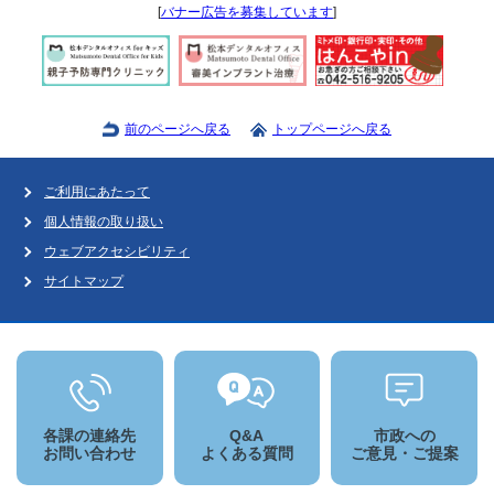
[
バナー広告を募集しています
]
前のページへ戻る
トップページへ戻る
ご利用にあたって
個人情報の取り扱い
ウェブアクセシビリティ
サイトマップ
各課の連絡先
Q&A
市政への
お問い合わせ
よくある質問
ご意見・ご提案