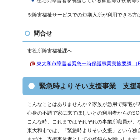
在宅の障害者を養護している家族等が疾病等
※障害福祉サービスでの短期入所が利用できる方
問合せ
市役所障害福祉課へ
東大和市障害者緊急一時保護事業実施要綱 （PDF 
緊急時よりそい支援事業 支援
こんなことはありませんか？家族が急用で帰宅が
心身の不調で家に来てほしいとの利用者からのS
こんな時、これまではそれぞれの事業所職員が、
東大和市では、「緊急時よりそい支援」という独
まずは、支援事業者としての登録をお願いします