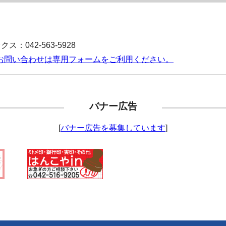
ス：042-563-5928
お問い合わせは専用フォームをご利用ください。
バナー広告
[
バナー広告を募集しています
]