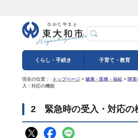
くらし・手続き
子育て・教育
現在の位置：
トップページ
>
健康・医療・福祉
>
障害
入・対応の機能
2 緊急時の受入・対応の