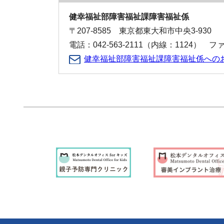
健幸福祉部障害福祉課障害福祉係
〒207-8585 東京都東大和市中央3-930
電話：042-563-2111（内線：1124） ファク
健幸福祉部障害福祉課障害福祉係への