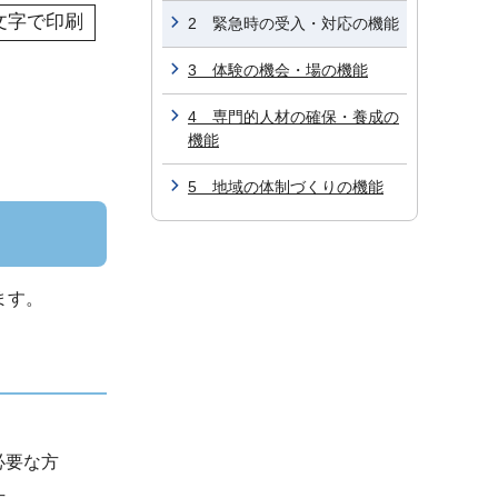
文字で印刷
2 緊急時の受入・対応の機能
3 体験の機会・場の機能
4 専門的人材の確保・養成の
機能
5 地域の体制づくりの機能
ます。
必要な方