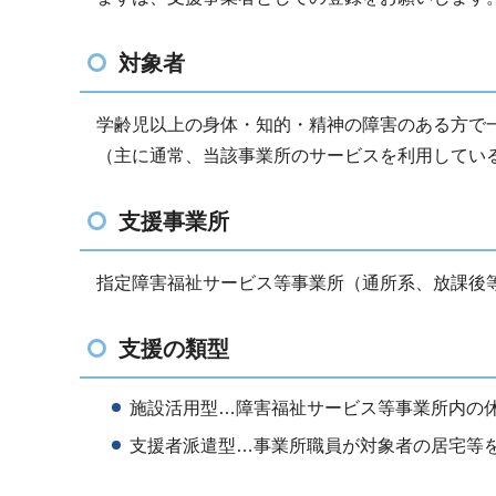
対象者
学齢児以上の身体・知的・精神の障害のある方で
（主に通常、当該事業所のサービスを利用してい
支援事業所
指定障害福祉サービス等事業所（通所系、放課後
支援の類型
施設活用型…障害福祉サービス等事業所内の
支援者派遣型…事業所職員が対象者の居宅等