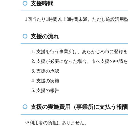
支援時間
1回当たり1時間以上8時間未満。ただし施設活用
支援の流れ
支援を行う事業所は、あらかじめ市に登録を
支援が必要になった場合、市へ支援の申請を
支援の承認
支援の実施
支援の報告
支援の実施費用（事業所に支払う報酬
※利用者の負担はありません。