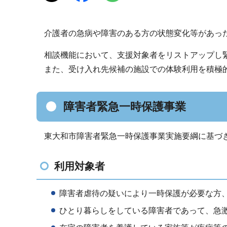
介護者の急病や障害のある方の状態変化等があっ
相談機能において、支援対象者をリストアップし
また、受け入れ先候補の施設での体験利用を積極
障害者緊急一時保護事業
東大和市障害者緊急一時保護事業実施要綱に基づ
利用対象者
障害者虐待の疑いにより一時保護が必要な方
ひとり暮らしをしている障害者であって、急