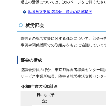
過去の活動については、次のページをご覧くださ
地域自立支援協議会 過去の活動状況
就労部会
障害者の就労支援に関する課題について、部会報
事例や関係機関での取組みをもとに協議していま
部会の構成
協議会委員のほか、東京都障害者職業センター職
サービス事業所職員、障害者就労生活支援センタ
令和6年度の活動計画
日にち（予
定）