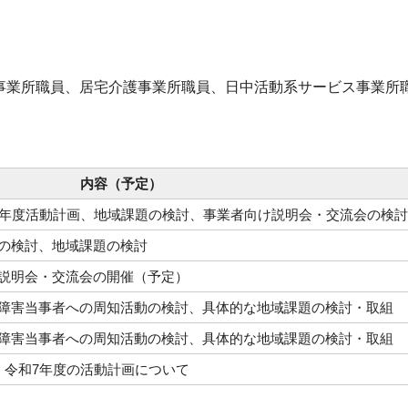
事業所職員、居宅介護事業所職員、日中活動系サービス事業所
内容（予定）
6年度活動計画、地域課題の検討、事業者向け説明会・交流会の検討
の検討、地域課題の検討
説明会・交流会の開催（予定）
障害当事者への周知活動の検討、具体的な地域課題の検討・取組
障害当事者への周知活動の検討、具体的な地域課題の検討・取組
、令和7年度の活動計画について