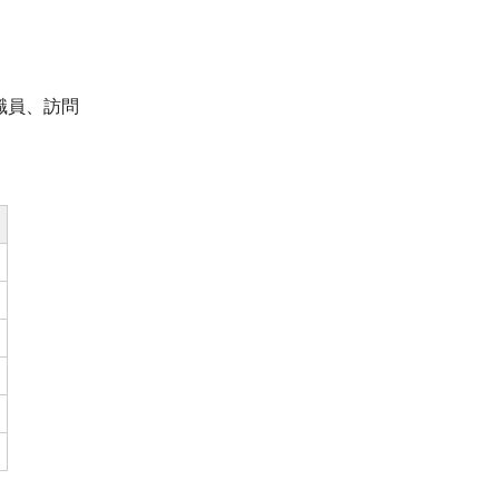
職員、訪問