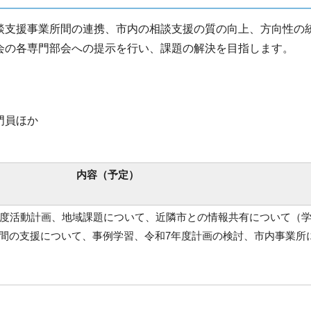
談支援事業所間の連携、市内の相談支援の質の向上、方向性の
会の各専門部会への提示を行い、課題の解決を目指します。
門員ほか
内容（予定）
年度活動計画、地域課題について、近隣市との情報共有について（
間の支援について、事例学習、令和7年度計画の検討、市内事業所