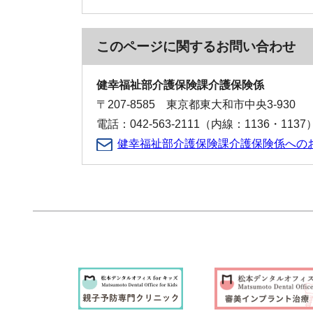
このページに関する
お問い合わせ
健幸福祉部介護保険課介護保険係
〒207-8585 東京都東大和市中央3-930
電話：042-563-2111（内線：1136・1137
健幸福祉部介護保険課介護保険係への