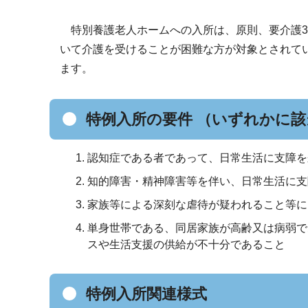
特別養護老人ホームへの入所は、原則、要介護3
いて介護を受けることが困難な方が対象とされて
ます。
特例入所の要件 （いずれかに
認知症である者であって、日常生活に支障を
知的障害・精神障害等を伴い、日常生活に支
家族等による深刻な虐待が疑われること等に
単身世帯である、同居家族が高齢又は病弱で
スや生活支援の供給が不十分であること
特例入所関連様式