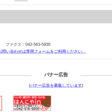
） ファクス：042-563-5930
お問い合わせは専用フォームをご利用ください。
バナー広告
[
バナー広告を募集しています
]