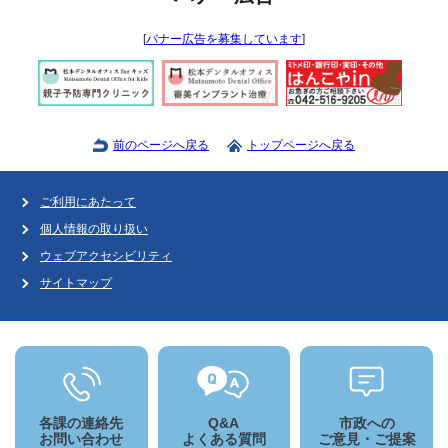
[
バナー広告を募集しています
]
前のページへ戻る
トップページへ戻る
ご利用にあたって
個人情報の取り扱い
ウェブアクセシビリティ
サイトマップ
各課の連絡先
Q&A
市政への
お問い合わせ
よくある質問
ご意見・ご提案