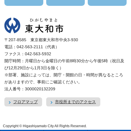
〒207-8585 東京都東大和市中央3-930
電話：042-563-2111（代表）
ファクス：042-563-5932
開庁時間：月曜日から金曜日の午前8時30分から午後5時（祝日及
び12月29日から1月3日を除く）
※部署、施設によっては、開庁・開館の日・時間が異なるところ
がありますので、事前にご確認ください。
法人番号：3000020132209
フロアマップ
市役所までのアクセス
Copyright © Higashiyamato City All Rights Reserved.