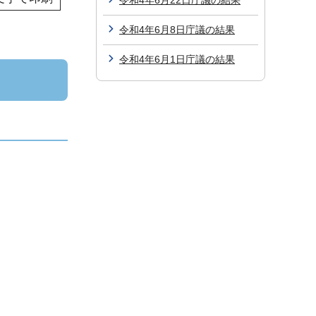
令和4年6月22日庁議の結果
令和4年6月8日庁議の結果
令和4年6月1日庁議の結果