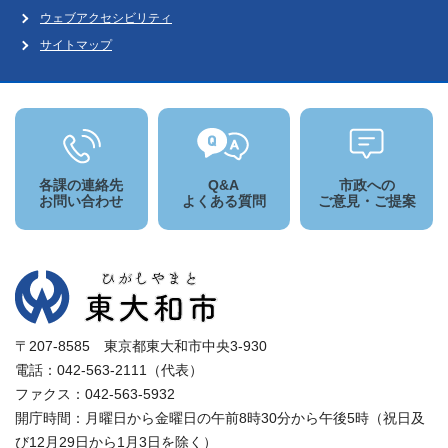
ウェブアクセシビリティ
サイトマップ
各課の連絡先
Q&A
市政への
お問い合わせ
よくある質問
ご意見・ご提案
〒207-8585 東京都東大和市中央3-930
電話：042-563-2111（代表）
ファクス：042-563-5932
開庁時間：月曜日から金曜日の午前8時30分から午後5時（祝日及
び12月29日から1月3日を除く）