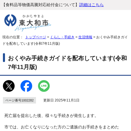
【食料品等物価高騰対応給付金について】
詳細はこちら
現在の位置：
トップページ
>
くらし・手続き
>
生活情報
> おくやみ手続きガイ
ドを配布しています(令和7年11月版)
おくやみ手続きガイドを配布しています(令和
7年11月版)
更新日 2025年11月1日
ページ番号1002282
死亡届を提出した後、様々な手続きが発生します。
市では、お亡くなりになった方のご遺族のお手続きをまとめた