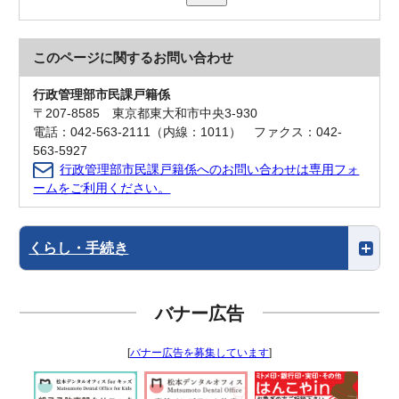
このページに関する
お問い合わせ
行政管理部市民課戸籍係
〒207-8585 東京都東大和市中央3-930
電話：042-563-2111（内線：1011） ファクス：042-
563-5927
行政管理部市民課戸籍係へのお問い合わせは専用フォ
ームをご利用ください。
くらし・手続き
バナー広告
[
バナー広告を募集しています
]