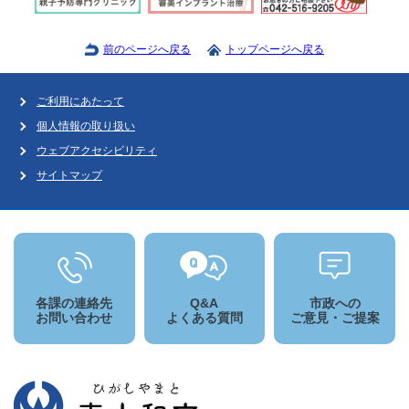
前のページへ戻る
トップページへ戻る
ご利用にあたって
個人情報の取り扱い
ウェブアクセシビリティ
サイトマップ
各課の連絡先
Q&A
市政への
お問い合わせ
よくある質問
ご意見・ご提案