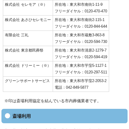
株式会社 セレモア（※）
所在地：東大和市南街1-11-9
フリーダイヤル：0120-470-470
株式会社 あさひセレモニー
所在地：東大和市南街2-115-1
フリーダイヤル：0120-844-644
有限会社 三礼
所在地：東大和市蔵敷3-863-8
フリーダイヤル：0120-594-730
株式会社 東京都民葬祭
所在地：東大和市清原2-1279-7
フリーダイヤル：0120-594-419
株式会社 ドリーミー（※）
所在地：東大和市芋窪5-1127-1
フリーダイヤル：0120-297-511
グリーンサポートサービス
所在地：東大和市芋窪2-2053-2
電話：042-849-5877
※印は斎場利用協定を結んでいる市内葬儀業者です。
斎場利用