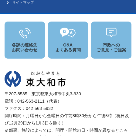
サイトマップ
各課の連絡先
Q&A
市政への
お問い合わせ
よくある質問
ご意見・ご提案
〒207-8585 東京都東大和市中央3-930
電話：042-563-2111（代表）
ファクス：042-563-5932
開庁時間：月曜日から金曜日の午前8時30分から午後5時（祝日及
び12月29日から1月3日を除く）
※部署、施設によっては、開庁・開館の日・時間が異なるところ