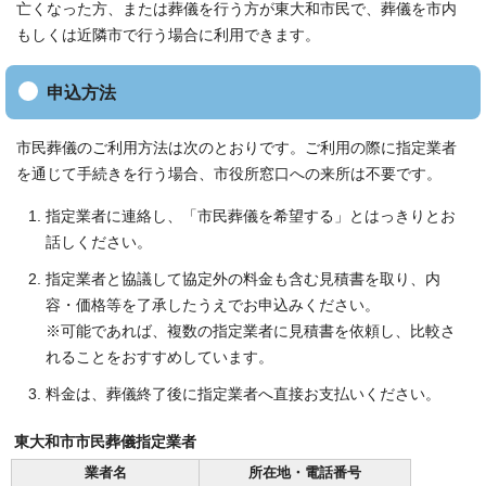
亡くなった方、または葬儀を行う方が東大和市民で、葬儀を市内
もしくは近隣市で行う場合に利用できます。
申込方法
市民葬儀のご利用方法は次のとおりです。ご利用の際に指定業者
を通じて手続きを行う場合、市役所窓口への来所は不要です。
指定業者に連絡し、「市民葬儀を希望する」とはっきりとお
話しください。
指定業者と協議して協定外の料金も含む見積書を取り、内
容・価格等を了承したうえでお申込みください。
※可能であれば、複数の指定業者に見積書を依頼し、比較さ
れることをおすすめしています。
料金は、葬儀終了後に指定業者へ直接お支払いください。
東大和市市民葬儀指定業者
業者名
所在地・電話番号