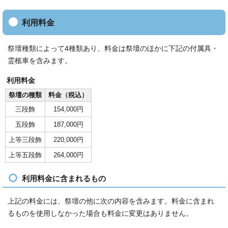
利用料金
祭壇種類によって4種類あり、料金は祭壇のほかに下記の付属具・
霊柩車を含みます。
利用料金
祭壇の種類
料金（税込）
三段飾
154,000円
五段飾
187,000円
上等三段飾
220,000円
上等五段飾
264,000円
利用料金に含まれるもの
上記の料金には、祭壇の他に次の内容を含みます。料金に含まれ
るものを使用しなかった場合も料金に変更はありません。