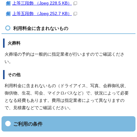
上等三段飾 （Jpeg 228.5 KB）
上等五段飾 （Jpeg 252.7 KB）
利用料金に含まれないもの
火葬料
火葬場の予約は一般的に指定業者が行いますのでご確認くださ
い。
その他
利用料金に含まれないもの（ドライアイス、写真、会葬御礼状、
御供物、生花、司会、マイクロバスなど）で、状況によって必要
となる経費もあります。費用は指定業者によって異なりますの
で、見積書などでご確認ください。
ご利用の条件