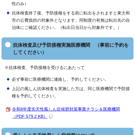
性のみ）
抗体検査終了後、予防接種をする前に転出をされますと東大和
市の公費負担の対象外となります。同制度の有無は転出先の自
治体にご確認ください。（転出日当日から対象外です。）
抗体検査及び予防接種実施医療機関 （事前に予約を
してください）
※抗体検査、予防接種を受けるにあたって
必ず事前に医療機関に連絡し、予約してください。
上記の風しん抗体検査を実施した方は、同じ医療機関で予防接
種を予約してください。
令和8年度先天性風しん症候群対策事業チラシ＆医療機関
（PDF 579.2 KB）