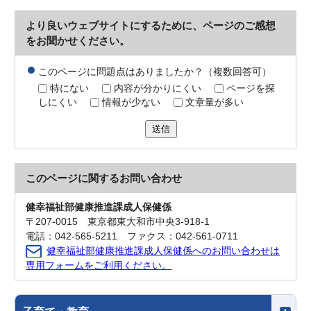
より良いウェブサイトにするために、ページのご感想
をお聞かせください。
このページに問題点はありましたか？（複数回答可）
特にない
内容が分かりにくい
ページを探
しにくい
情報が少ない
文章量が多い
送信
このページに関する
お問い合わせ
健幸福祉部健康推進課成人保健係
〒207-0015 東京都東大和市中央3-918-1
電話：042-565-5211 ファクス：042-561-0711
健幸福祉部健康推進課成人保健係へのお問い合わせは
専用フォームをご利用ください。