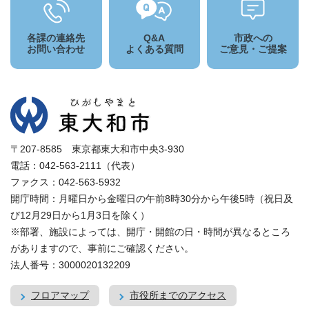
各課の連絡先
Q&A
市政への
お問い合わせ
よくある質問
ご意見・ご提案
〒207-8585 東京都東大和市中央3-930
電話：042-563-2111（代表）
ファクス：042-563-5932
開庁時間：月曜日から金曜日の午前8時30分から午後5時（祝日及
び12月29日から1月3日を除く）
※部署、施設によっては、開庁・開館の日・時間が異なるところ
がありますので、事前にご確認ください。
法人番号：3000020132209
フロアマップ
市役所までのアクセス