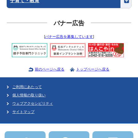
子育て・教育
バナー広告
[
バナー広告を募集しています
]
前のページへ戻る
トップページへ戻る
ご利用にあたって
個人情報の取り扱い
ウェブアクセシビリティ
サイトマップ