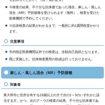
※検査の結果、不十分な抗体価であった場合、麻しん・風しん
混合（MR）予防接種を受けられます（無料）、検査を受けた
医療機関で予約してください。
※抗体検査の結果がわかるまで、一般的に約1週間程度かかり
ます。
注意事項
市内指定医療機関以外での検査は、全額自己負担となります。
既に実施した、抗体検査費用の助成は行っておりません。
麻しん・風しん混合（MR）予防接種
対象者
東大和市に住所を有する19歳以上の方で次の1～3のいずれかに該
当する方、かつ、次のア～ウの検査の結果、不十分な抗体価であ