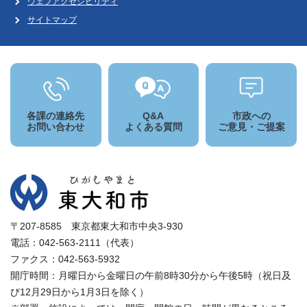
ウェブアクセシビリティ
サイトマップ
各課の連絡先
Q&A
市政への
お問い合わせ
よくある質問
ご意見・ご提案
〒207-8585 東京都東大和市中央3-930
電話：042-563-2111（代表）
ファクス：042-563-5932
開庁時間：月曜日から金曜日の午前8時30分から午後5時（祝日及
び12月29日から1月3日を除く）