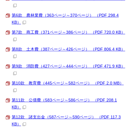
第6款 農林業費（363ページ～370ページ） （PDF 298.4
KB）
第7款 商工費（371ページ～386ページ） （PDF 720.0 KB）
第8款 土木費（387ページ～426ページ） （PDF 806.4 KB）
第9款 消防費（427ページ～444ページ） （PDF 471.9 KB）
第10款 教育費（445ページ～582ページ） （PDF 2.0 MB）
第11款 公債費（583ページ～586ページ） （PDF 208.1
KB）
第12款 諸支出金（587ページ～590ページ） （PDF 117.3
KB）