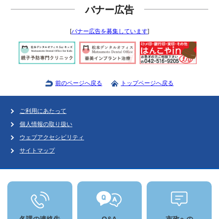
バナー広告
[
バナー広告を募集しています
]
前のページへ戻る
トップページへ戻る
ご利用にあたって
個人情報の取り扱い
ウェブアクセシビリティ
サイトマップ