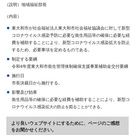
（説明）地域福祉部長
（内容）
東大和市が社会福祉法人東大和市社会福祉協議会に対して新型
コロナウイルス感染予防に必要な衛生用品等の確保に必要な経
費を補助することにより、新型コロナウイルス感染拡大を防止
するため、必要事項を定めるものである。
制定する要綱
令和4年度東大和市衛生管理体制確保支援事業補助金交付要綱
施行日
市長決裁日から施行する。
影響及び効果
衛生用品等の確保に必要な経費を補助することにより、新型コ
ロナウイルス感染
拡大の防止を図ることができる。
より良いウェブサイトにするために、ページのご感想
をお聞かせください。