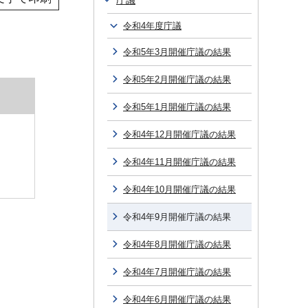
庁議
令和4年度庁議
令和5年3月開催庁議の結果
令和5年2月開催庁議の結果
令和5年1月開催庁議の結果
令和4年12月開催庁議の結果
令和4年11月開催庁議の結果
令和4年10月開催庁議の結果
令和4年9月開催庁議の結果
令和4年8月開催庁議の結果
令和4年7月開催庁議の結果
令和4年6月開催庁議の結果