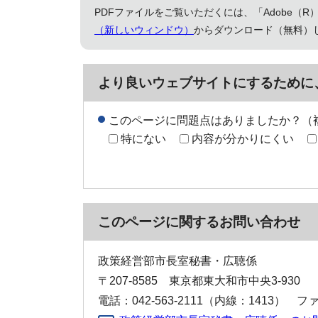
PDFファイルをご覧いただくには、「Adobe（R）
（新しいウィンドウ）
からダウンロード（無料）
より良いウェブサイトにするために
このページに問題点はありましたか？（
特にない
内容が分かりにくい
このページに関する
お問い合わせ
政策経営部市長室秘書・広聴係
〒207-8585 東京都東大和市中央3-930
電話：042-563-2111（内線：1413） ファク