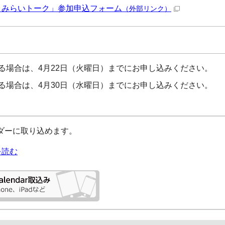
トみらいトーク」参加申込フォーム
（外部リンク）
る場合は、4月22日（火曜日）までにお申し込みください。
る場合は、4月30日（水曜日）までにお申し込みください。
レンダーに取り込めます。
を読む