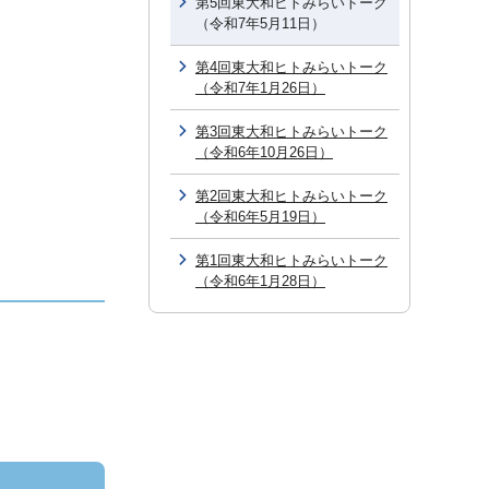
第5回東大和ヒトみらいトーク
（令和7年5月11日）
第4回東大和ヒトみらいトーク
（令和7年1月26日）
第3回東大和ヒトみらいトーク
（令和6年10月26日）
第2回東大和ヒトみらいトーク
（令和6年5月19日）
第1回東大和ヒトみらいトーク
（令和6年1月28日）