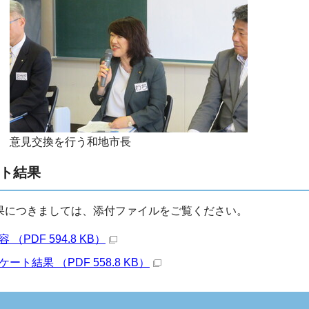
意見交換を行う和地市長
ト結果
果につきましては、添付ファイルをご覧ください。
DF 594.8 KB）
結果 （PDF 558.8 KB）