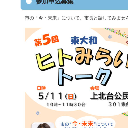
参加申込募集
市の「今・未来」について、市長と話してみませ