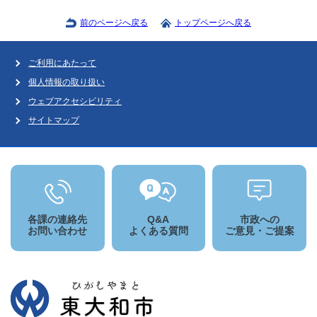
前のページへ戻る
トップページへ戻る
ご利用にあたって
個人情報の取り扱い
ウェブアクセシビリティ
サイトマップ
各課の連絡先
Q&A
市政への
お問い合わせ
よくある質問
ご意見・ご提案