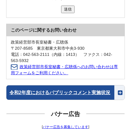
送信
このページに関する
お問い合わせ
政策経営部市長室秘書・広聴係
〒207-8585 東京都東大和市中央3-930
電話：042-563-2111（内線：1413） ファクス：042-
563-5932
政策経営部市長室秘書・広聴係へのお問い合わせは専
用フォームをご利用ください。
令和2年度におけるパブリックコメント実施状況
バナー広告
[
バナー広告を募集しています
]