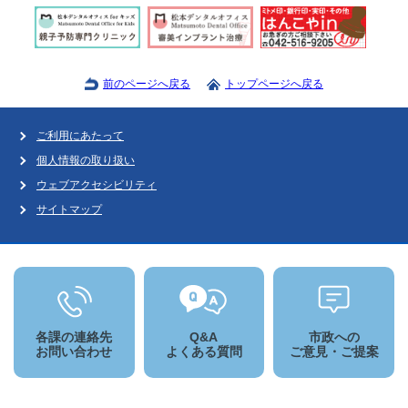
前のページへ戻る
トップページへ戻る
ご利用にあたって
個人情報の取り扱い
ウェブアクセシビリティ
サイトマップ
各課の連絡先
Q&A
市政への
お問い合わせ
よくある質問
ご意見・ご提案