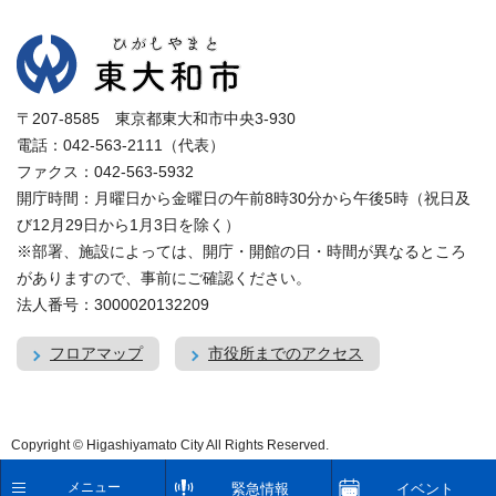
〒207-8585 東京都東大和市中央3-930
電話：042-563-2111（代表）
ファクス：042-563-5932
開庁時間：月曜日から金曜日の午前8時30分から午後5時（祝日及
び12月29日から1月3日を除く）
※部署、施設によっては、開庁・開館の日・時間が異なるところ
がありますので、事前にご確認ください。
法人番号：3000020132209
フロアマップ
市役所までのアクセス
Copyright © Higashiyamato City All Rights Reserved.
メニュー
緊急情報
イベント