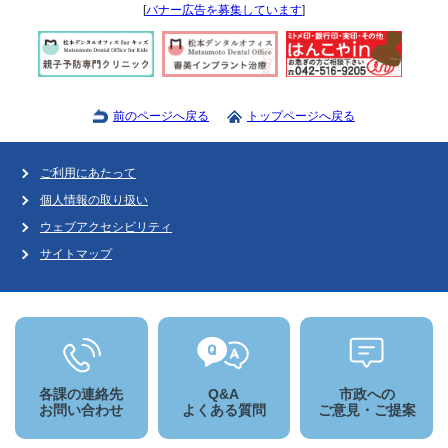
[
バナー広告を募集しています
]
前のページへ戻る
トップページへ戻る
ご利用にあたって
個人情報の取り扱い
ウェブアクセシビリティ
サイトマップ
各課の連絡先
Q&A
市政への
お問い合わせ
よくある質問
ご意見・ご提案