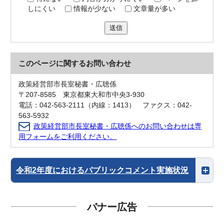
しにくい
情報が少ない
文章量が多い
送信
このページに関する
お問い合わせ
政策経営部市長室秘書・広聴係
〒207-8585 東京都東大和市中央3-930
電話：042-563-2111（内線：1413） ファクス：042-
563-5932
政策経営部市長室秘書・広聴係へのお問い合わせは専
用フォームをご利用ください。
令和2年度におけるパブリックコメント実施状況
バナー広告