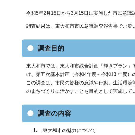
令和5年2月15日から3月15日に実施した市民意
調査結果は、東大和市市民意識調査報告書でご覧
調査目的
東大和市では、東大和市総合計画「輝きプラン」
け、第五次基本計画（令和4年度～令和13 年度
この調査は、市民の皆様の意識や行動、生活環境
のまちづくりに活かすことを目的として実施して
調査の内容
東大和市の魅力について