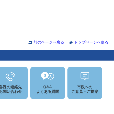
前のページへ戻る
トップページへ戻る
各課の連絡先
Q&A
市政への
お問い合わせ
よくある質問
ご意見・ご提案