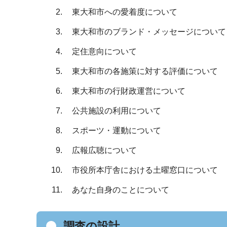
東大和市への愛着度について
東大和市のブランド・メッセージについて
定住意向について
東大和市の各施策に対する評価について
東大和市の行財政運営について
公共施設の利用について
スポーツ・運動について
広報広聴について
市役所本庁舎における土曜窓口について
あなた自身のことについて
調査の設計