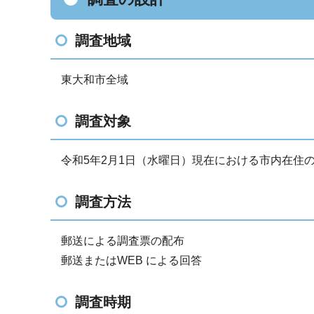
調査地域
東大和市全域
調査対象
令和5年2月1日（水曜日）現在における市内在住
調査方法
郵送による調査票の配布
郵送またはWEB による回答
調査時期