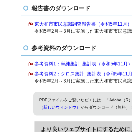
報告書のダウンロード
東大和市市民意識調査報告書（令和5年11月） （P
令和5年2月～3月に実施した東大和市市民意
参考資料のダウンロード
参考資料1：単純集計_集計表（令和5年11月） （P
参考資料2：クロス集計_集計表（令和5年11月） （
令和5年2月～3月に実施した東大和市市民意
PDFファイルをご覧いただくには、「Adobe（R）
（新しいウィンドウ）
からダウンロード（無料）
より良いウェブサイトにするために