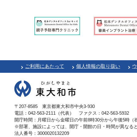
ご利用にあたって
個人情報の取り扱い
ウ
〒207-8585 東京都東大和市中央3-930
電話：042-563-2111（代表）
ファクス：042-563-5932
開庁時間：月曜日から金曜日の午前8時30分から午後5時（祝
※部署、施設によっては、開庁・開館の日・時間が異なる
法人番号：3000020132209