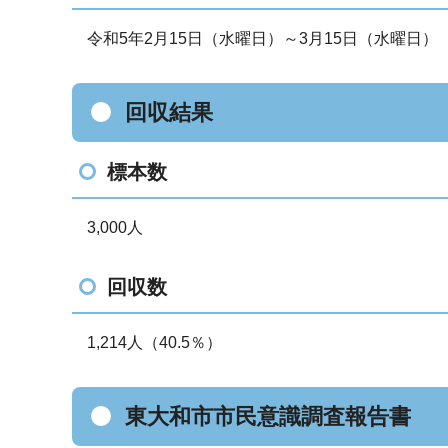
令和5年2月15日（水曜日）～3月15日（水曜日）
回収結果
標本数
3,000人
回収数
1,214人（40.5％）
東大和市市民意識調査報告書