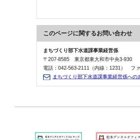
このページに関する
お問い合わせ
まちづくり部下水道課事業経営係
〒207-8585 東京都東大和市中央3-930
電話：042-563-2111（内線：1231） ファク
まちづくり部下水道課事業経営係への