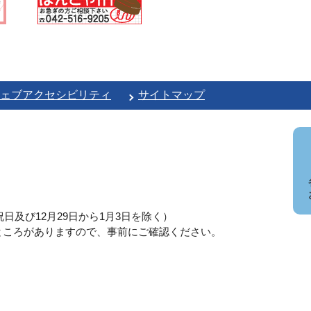
ェブアクセシビリティ
サイトマップ
日及び12月29日から1月3日を除く）
ところがありますので、事前にご確認ください。