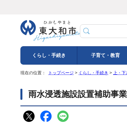
くらし・手続き
子育て・教育
現在の位置：
トップページ
>
くらし・手続き
>
上・下
雨水浸透施設設置補助事業