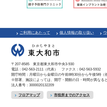
ご利用にあたって
個人情報の取り扱い
ウ
〒207-8585 東京都東大和市中央3-930
電話：042-563-2111（代表）
ファクス：042-563-5932
開庁時間：月曜日から金曜日の午前8時30分から午後5時（祝
※部署、施設によっては、開庁・開館の日・時間が異なる
法人番号：3000020132209
フロアマップ
市役所までのアクセス