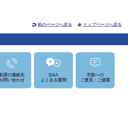
前のページへ戻る
トップページへ戻る
各課の連絡先
Q&A
市政への
お問い合わせ
よくある質問
ご意見・ご提案