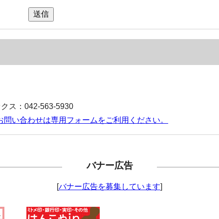
送信
ス：042-563-5930
お問い合わせは専用フォームをご利用ください。
バナー広告
[
バナー広告を募集しています
]