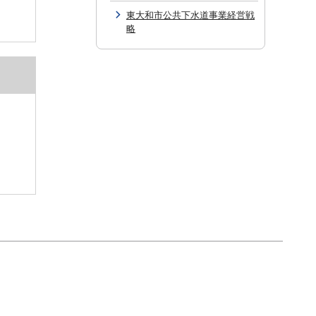
東大和市公共下水道事業経営戦
略