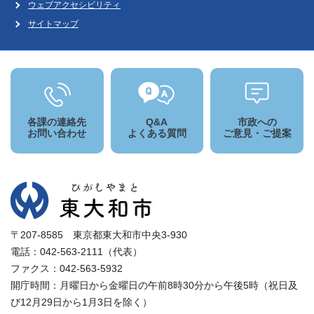
ウェブアクセシビリティ
サイトマップ
各課の連絡先
Q&A
市政への
お問い合わせ
よくある質問
ご意見・ご提案
〒207-8585 東京都東大和市中央3-930
電話：042-563-2111（代表）
ファクス：042-563-5932
開庁時間：月曜日から金曜日の午前8時30分から午後5時（祝日及
び12月29日から1月3日を除く）