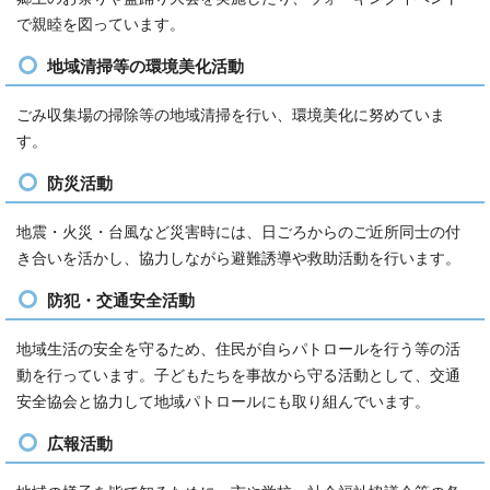
で親睦を図っています。
地域清掃等の環境美化活動
ごみ収集場の掃除等の地域清掃を行い、環境美化に努めていま
す。
防災活動
地震・火災・台風など災害時には、日ごろからのご近所同士の付
き合いを活かし、協力しながら避難誘導や救助活動を行います。
防犯・交通安全活動
地域生活の安全を守るため、住民が自らパトロールを行う等の活
動を行っています。子どもたちを事故から守る活動として、交通
安全協会と協力して地域パトロールにも取り組んでいます。
広報活動