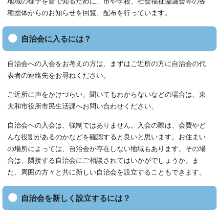
地域の様子を皆で知るために、市や学校、社会福祉協議会等の各
種団体からのお知らせを回覧、配布を行っています。
自治会に入るには？
自治会への入会をお考えの方は、まずはご近所の方に自治会の代
表者の連絡先をお尋ねください。
ご近所に声をかけづらい、聞いてもわからないなどの場合は、東
大和市役所市民生活課へお問い合わせください。
自治会への入会は、強制ではありません。入会の際は、会費やど
んな役割があるのかなどを確認すると良いと思います。お住まい
の場所によっては、自治会が存在しない地域もあります。その場
合は、隣接する自治会にご相談されてはいかがでしょうか。ま
た、周囲の方々と共に新しい自治会を設立することもできます。
自治会を新しく設立するには？