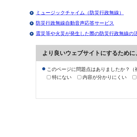
ミュージックチャイム（防災行政無線）
防災行政無線自動音声応答サービス
震災等や火災が発生した際の防災行政無線の
より良いウェブサイトにするために
このページに問題点はありましたか？（
特にない
内容が分かりにくい