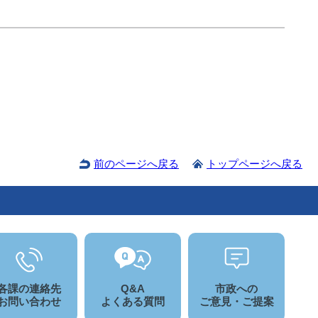
前のページへ戻る
トップページへ戻る
各課の連絡先
Q&A
市政への
お問い合わせ
よくある質問
ご意見・ご提案