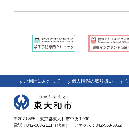
ご利用にあたって
個人情報の取り扱い
ウ
〒207-8585 東京都東大和市中央3-930
電話：042-563-2111（代表）
ファクス：042-563-5932