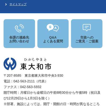
サイトマップ
各課の連絡先
Q&A
市政への
お問い合わせ
よくある質問
ご意見・ご提案
〒207-8585 東京都東大和市中央3-930
電話：042-563-2111（代表）
ファクス：042-563-5932
開庁時間：月曜日から金曜日の午前8時30分から午後5時（祝日及
び12月29日から1月3日を除く）
※部署、施設によっては、開庁・開館の日・時間が異なるところ