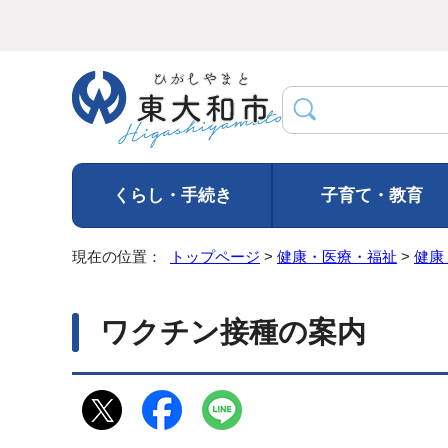
くらし・手続き
子育て・教育
現在の位置：
トップページ
>
健康・医療・福祉
>
健康
ワクチン接種の案内