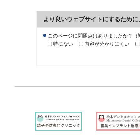
より良いウェブサイトにするために
このページに問題点はありましたか？（
特にない
内容が分かりにくい