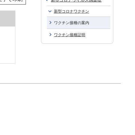
新型コロナウイルス感染症
新型コロナワクチン
ワクチン接種の案内
ワクチン接種証明